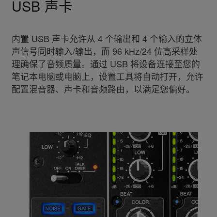
USB 声卡
内置 USB 声卡允许从 4 个输出和 4 个输入的立体
声信号同时输入/输出，而 96 kHz/24 位高采样处
理确保了音频质量。通过 USB 将设备连接至您的
笔记本电脑或电脑上，设置工具将自动打开，允许
配置混音器、声卡和音频路由，以满足您偏好。