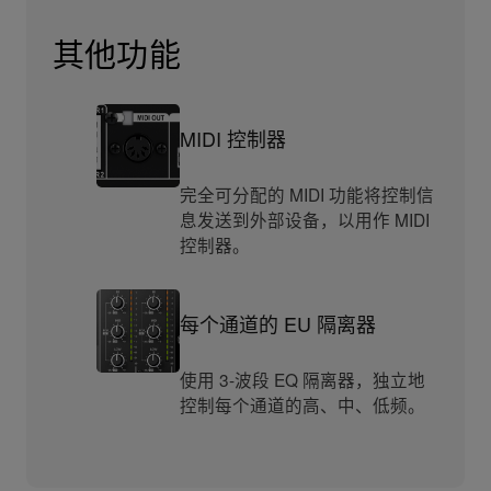
其他功能
MIDI 控制器
完全可分配的 MIDI 功能将控制信
息发送到外部设备，以用作 MIDI
控制器。
每个通道的 EU 隔离器
使用 3-波段 EQ 隔离器，独立地
控制每个通道的高、中、低频。