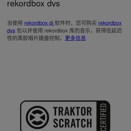
rekordbox dvs
当使用
rekordbox dj
软件时，您可购买
rekordbox
dvs
包以并使用 rekordbox 库的音乐，获得低延迟
性的黑胶唱片搓盘控制。
更多信息