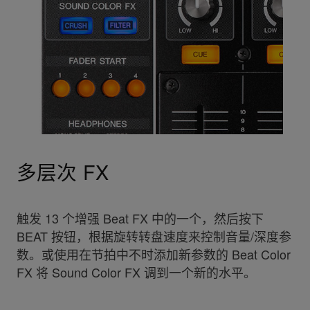
多层次 FX
触发 13 个增强 Beat FX 中的一个，然后按下
BEAT 按钮，根据旋转转盘速度来控制音量/深度参
数。或使用在节拍中不时添加新参数的 Beat Color
FX 将 Sound Color FX 调到一个新的水平。