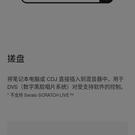
搓盘
将笔记本电脑或 CDJ 直接插入到混音器中，用于
DVS（数字黑胶唱片系统）对受支持软件的控制。
* 不支持 Serato SCRATCH LIVE™