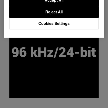
Accept All
Reject All
Cookies Settings