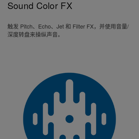
Sound Color FX
触发 Pitch、Echo、Jet 和 Filter FX，并使用音量/
深度转盘来操纵声音。