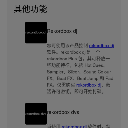
其他功能
Rekordbox dj
您可使用该产品控制
rekordbox dj
软件。rekordbox dj 是一个
rekordbox Plus 包，其可释放一
些功能特征，包括 Hot Cues、
Sampler、Slicer、Sound Colour
FX、Beat FX、Beat Jump 和 Pad
FX。仅需购买
rekordbox dj
，激
活许可密钥，即可开始打碟。
rekordbox dvs
当使用
rekordbox dj
软件时，您