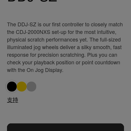
The DDJ-SZ is our first controller to closely match
the CDJ-2000NXS set-up for the most intuitive,
physical scratch performances yet. The full-sized
illuminated jog wheels deliver a silky smooth, fast
response for precision scratching. Plus you can
check your playback position or point countdown
with the On Jog Display.
支持