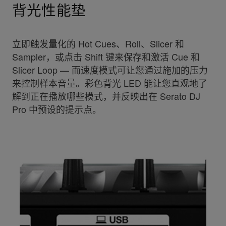
背光性能垫
立即触发量化的 Hot Cues、Roll、Slicer 和
Sampler，或点击 Shift 键来保存和激活 Cue 和
Slicer Loop — 而速度模式可让您通过施加的压力
来控制样本音量。彩色背光 LED 能让您直观地了
解到正在播放哪些模式，并反映出在 Serato DJ
Pro 中预设的提示点。