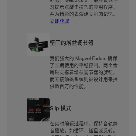
习提示点敲击技巧的应用程序，
并为精彩的表演建立肌肉记忆。
立即获取
坚固的增益调节器
我们强大的 Magvel Faders 确保
了长期使用的平稳控制。两个金
属轴支撑着增益调节器的旋钮，
而无接触磁系统则被设计用来提
供数百万的性能。
Slip 模式
在实时编辑过程中，保持音轨静
音播放，如循环、搓盘或反转。