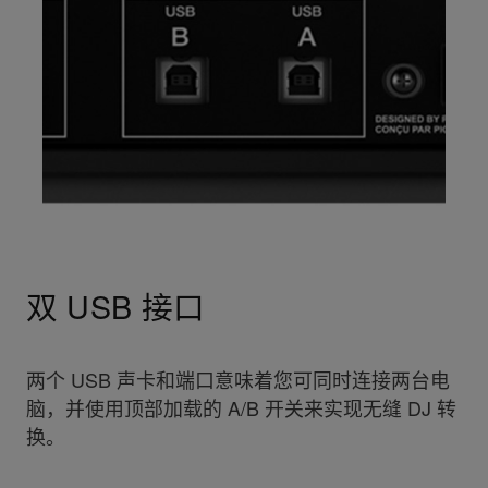
双 USB 接口
两个 USB 声卡和端口意味着您可同时连接两台电
脑，并使用顶部加载的 A/B 开关来实现无缝 DJ 转
换。