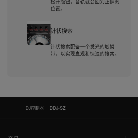
松开旋钮，音轨就会回到正确的
位置。
针状搜索
针状搜索配备一个发光的触摸
带，以实现直观和快速的搜索。
DJ控制器
DDJ-SZ