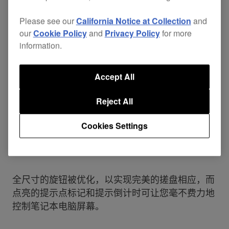
Please see our
California Notice at Collection
and
our
Cookie Policy
and
Privacy Policy
for more
information.
Accept All
Reject All
Cookies Settings
大型铝质旋钮
全尺寸的旋钮被优化，以实现完美的搓盘相应，而
点亮的提示点标记和提示倒计时可让您毫不费力地
控制笔记本电脑屏幕。