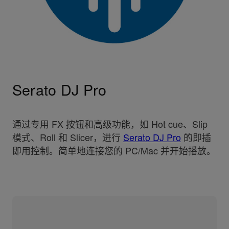
Serato DJ Pro
通过专用 FX 按钮和高级功能，如 Hot cue、Slip
模式、Roll 和 Slicer，进行
Serato DJ Pro
的即插
即用控制。简单地连接您的 PC/Mac 并开始播放。