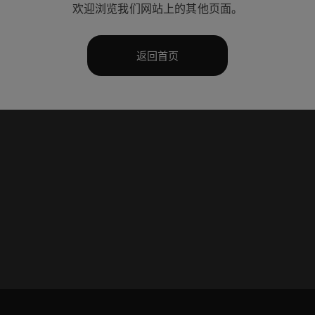
欢迎浏览我们网站上的其他页面。
返回首页