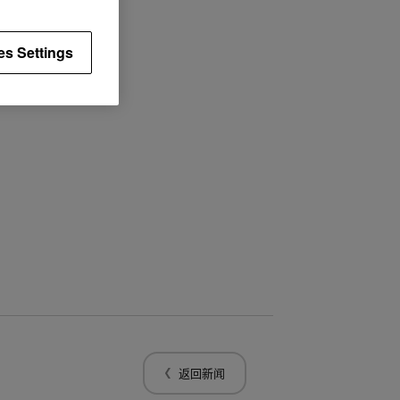
es Settings
返回新闻