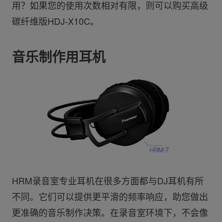
用？如果您的使用次数相对有限，则可以购买高级
碳纤维版HDJ-X10C。
音乐制作用耳机
HRM录音室专业耳机在很多方面都与DJ耳机有所
不同。它们可以提供更平滑的频率响应，助您做出
更准确的音乐制作决策。在录音室环境下，不会像