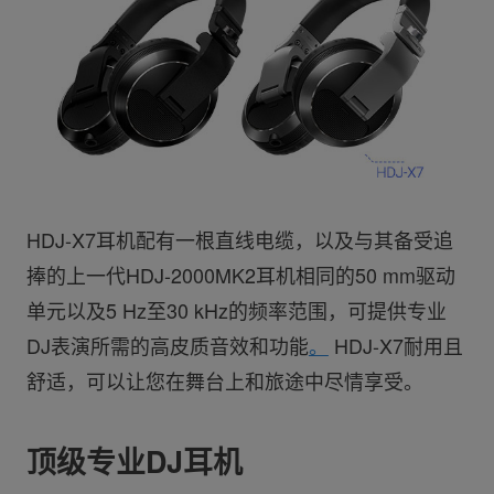
HDJ-X7耳机配有一根直线电缆，以及与其备受追
捧的上一代HDJ-2000MK2耳机相同的50 mm驱动
单元以及5 Hz至30 kHz的频率范围，可提供专业
DJ表演所需的高皮质音效和功能
。
HDJ-X7耐用且
舒适，可以让您在舞台上和旅途中尽情享受。
顶级专业DJ耳机