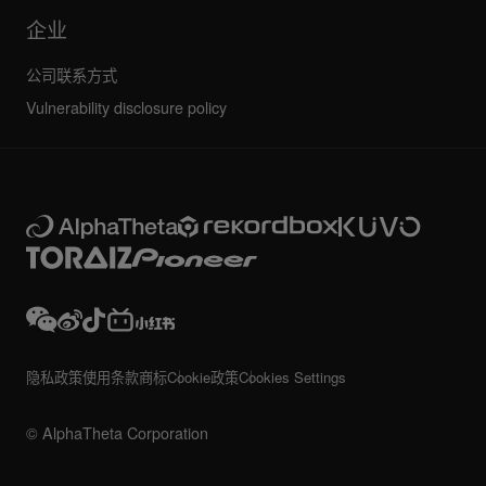
企业
公司联系方式
Vulnerability disclosure policy
隐私政策
使用条款
商标
Cookie政策
Cookies Settings
© AlphaTheta Corporation