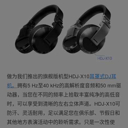
做为我们推出的旗舰版机型HDJ-X10
耳罩式DJ耳
机。
拥有5 Hz至40 kHz的高解析度音频和50 mm驱
动器，当您在不同的频率上拾取丰富纯净的高低音
时，可以享受到清晰的左右立体声道。HDJ-X10可
防汗、灵活耐用，足以满足您在俱乐部、节假日和
其他地方表演活动中的聆听需求。只是一次性使