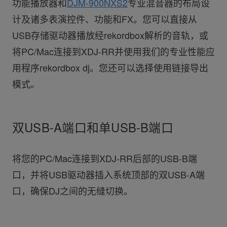
功能播放器和
DJM-900NXS2
专业混音器的布局设
计及诸多表演控件、功能和FX。您可以直接从
USB存储驱动器播放经rekordbox解析的音轨，或
将PC/Mac连接到XDJ-RR并使用我们的专业性能应
用程序rekordbox dj。您还可以选择使用链接导出
模式。
双USB-A端口和单USB-B端口
将您的PC/Mac连接到XDJ-RR后部的USB-B端
口，并将USB驱动器插入系统顶部的双USB-A端
口，确保DJ之间的无缝切换。