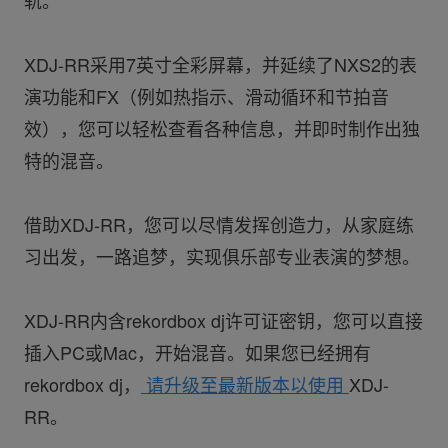
XDJ-RR采用7英寸全彩屏幕，并延续了NXS2的表
演功能和FX（例如热指示、滑动循环和节拍音
效），您可以轻松查看各种信息，并即时制作出独
特的混音。
借助XDJ-RR，您可以尽情发挥创造力，从家庭练
习出发，一路追梦，实现俱乐部专业表演的梦想。
XDJ-RR内含rekordbox dj许可证密钥，您可以直接
插入PC或Mac，开始混音。如果您已经拥有
rekordbox dj，
请升级至最新版本以使用
XDJ-
RR。