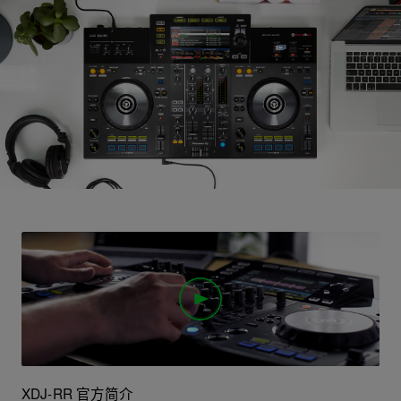
XDJ-RR 官方简介