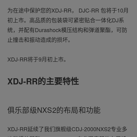
为在途中保护您的XDJ-RR， DJC-RR 包将于10月
初上市。高品质的包装袋可紧密贴合一体化DJ系
统，并配有Durashock模压结构和弹道聚酯，可防
止撞击和振动造成的损坏。
XDJ-RR将于9月初上市。
XDJ-RR的主要特性
俱乐部级NXS2的布局和功能
XDJ-RR延续了我们旗舰级CDJ-2000NXS2专业多