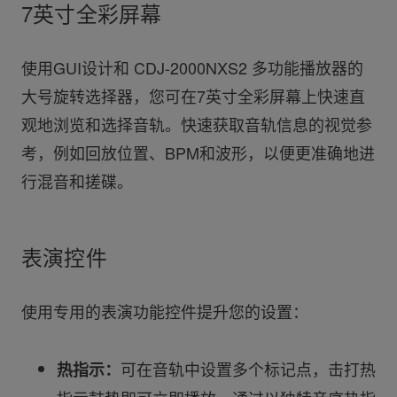
7英寸全彩屏幕
使用GUI设计和 CDJ-2000NXS2 多功能播放器的
大号旋转选择器，您可在7英寸全彩屏幕上快速直
观地浏览和选择音轨。快速获取音轨信息的视觉参
考，例如回放位置、BPM和波形，以便更准确地进
行混音和搓碟。
表演控件
使用专用的表演功能控件提升您的设置：
可在音轨中设置多个标记点，击打热
热指示：