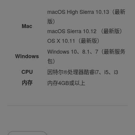
macOS High Sierra 10.13（最新
版）
Mac
macOS Sierra 10.12 （最新版）
OS X 10.11（最新版）
Windows 10、8.1、7（最新服务
Windows
包）
CPU
因特尔®处理器酷睿i7、i5、i3
内存
内存4GB或以上