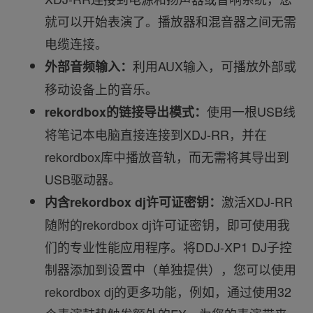
就可以开始表演了。播放器和混音器之间无需
电缆连接。
利用AUX输入，可播放外部或
外部音频输入：
移动设备上的音乐。
使用一根USB线
rekordbox的链接导出模式：
将笔记本电脑直接连接到XDJ-RR，并在
rekordbox库中播放音轨，而无需将其导出到
USB驱动器。
激活XDJ-RR
内含rekordbox dj许可证密钥：
随附的rekordbox dj许可证密钥，即可使用我
们的专业性能应用程序。将DDJ-XP1 DJ子控
制器添加到设置中（单独提供），您可以使用
rekordbox dj的更多功能，例如，通过使用32