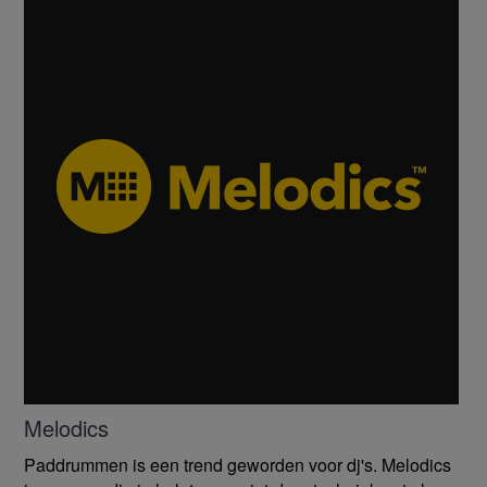
Melodics
Paddrummen is een trend geworden voor dj's. Melodics