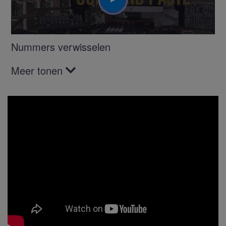
Nummers verwisselen
Meer tonen