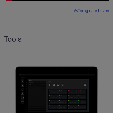
Terug naar boven
Tools