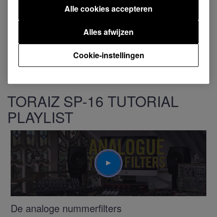
Alle cookies accepteren
Terug naar boven
Alles afwijzen
Cookie-instellingen
TORAIZ SP-16 TUTORIAL
PLAYLIST
Play
De analoge nummerfilters