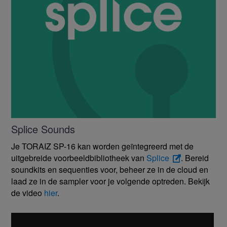
Splice Sounds
Je TORAIZ SP-16 kan worden geïntegreerd met de
uitgebreide voorbeeldbibliotheek van
Splice
. Bereid
soundkits en sequenties voor, beheer ze in de cloud en
laad ze in de sampler voor je volgende optreden. Bekijk
de video
hier
.