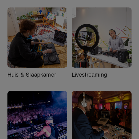
Huis & Slaapkamer
Livestreaming