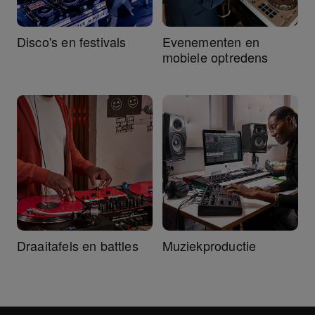
Disco's en festivals
Evenementen en
mobiele optredens
Draaitafels en battles
Muziekproductie