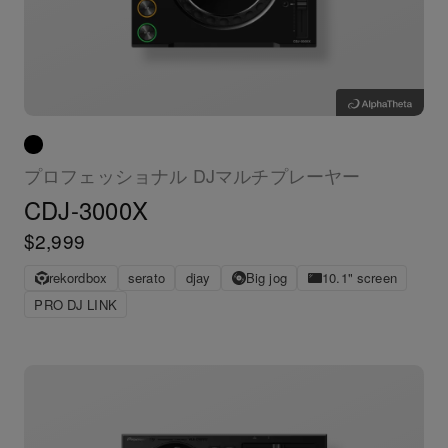
プロフェッショナル DJマルチプレーヤー
CDJ-3000X
$2,999
rekordbox
serato
djay
Big jog
10.1" screen
PRO DJ LINK