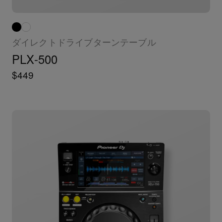
ダイレクトドライブターンテーブル
PLX-500
$449