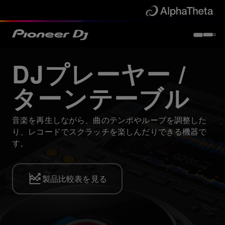
DJプレーヤー /
ターンテーブル
音楽を再生しながら、曲のテンポやループを調整した
り、レコードでスクラッチを楽しんだりできる機器で
す。
製品比較表を見る