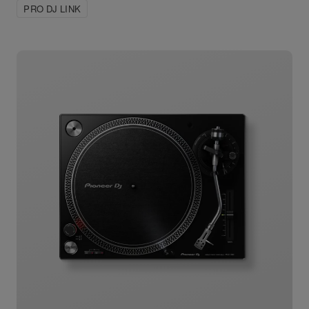
PRO DJ LINK