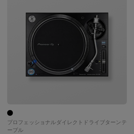
プロフェッショナルダイレクトドライブターンテ
ーブル