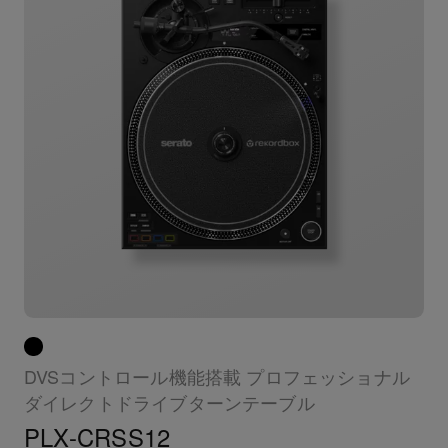
DVSコントロール機能搭載 プロフェッショナル
ダイレクトドライブターンテーブル
PLX-CRSS12