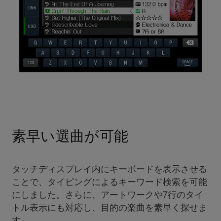
素早い選曲が可能
タッチディスプレイ内にキーボードを表示させる
ことで、タイピングによるキーワード検索を可能
にしました。さらに、アートワークや7行のタイ
トル表示にも対応し、目的の楽曲を素早く探せま
す。