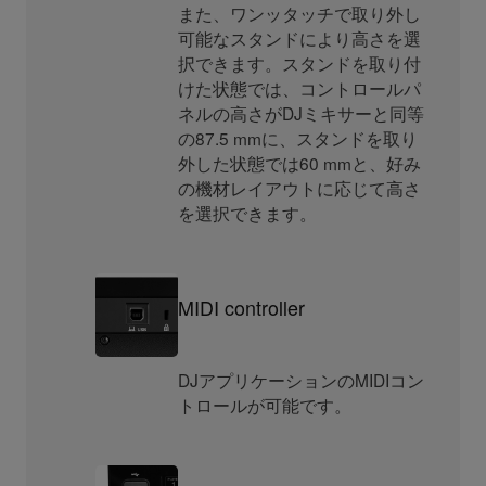
また、ワンッタッチで取り外し
可能なスタンドにより高さを選
択できます。スタンドを取り付
けた状態では、コントロールパ
ネルの高さがDJミキサーと同等
の87.5 mmに、スタンドを取り
外した状態では60 mmと、好み
の機材レイアウトに応じて高さ
を選択できます。
MIDI controller
DJアプリケーションのMIDIコン
トロールが可能です。