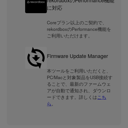
rekordboxのPerformance機能
に対応
Coreプラン以上のご契約で、
rekordboxのPerformance機能を
ご利用いただけます。
Firmware Update Manager
本ツールをご利用いただくと、
PC/Macと対象製品をUSB接続す
ることで、最新のファームウェ
アが自動で通知され、ダウンロ
ードできます。詳しくは
こち
ら
。