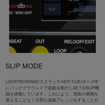
SLIP MODE
LOOP/REVERSE/スクラッチ/HOT CUE/ポーズ中
にバックグラウンドで楽曲を動かし続けるSLIP機
能を搭載しています。これにより、原曲の展開を
変えることなく大胆な楽曲アレンジをすることが