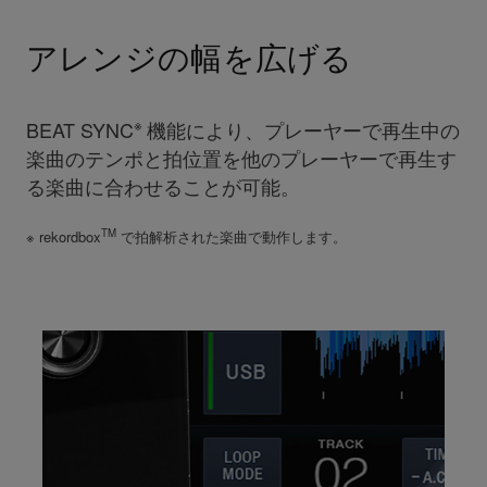
アレンジの幅を広げる
※
BEAT SYNC
機能により、プレーヤーで再生中の
楽曲のテンポと拍位置を他のプレーヤーで再生す
る楽曲に合わせることが可能。
TM
※ rekordbox
で拍解析された楽曲で動作します。