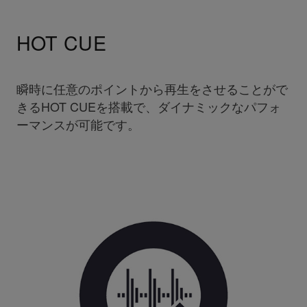
HOT CUE
瞬時に任意のポイントから再生をさせることがで
きるHOT CUEを搭載で、ダイナミックなパフォ
ーマンスが可能です。