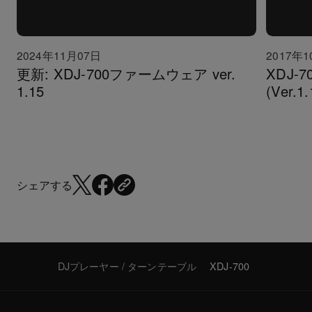
2024年11月07日
2017年
更新: XDJ-700ファームウェア ver.
XDJ-
1.15
(Ver.1.
シェアする
DJプレーヤー / ターンテーブル
XDJ-700