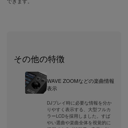
できます。
その他の特徴
WAVE ZOOMなどの楽曲情報
表示
DJプレイ時に必要な情報を分か
りやすく表示する、大型フルカ
ラーLCDを採用しました。すば
やい選曲や楽曲全体を視覚的に