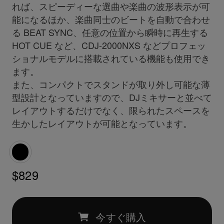
れば、スピーディーな選曲や楽曲の波形表示が可
能になるほか、楽曲同士のビートを自動で合わせ
る BEAT SYNC、任意の位置から瞬時に再生する
HOT CUE など、CDJ-2000NXS などプロフェッ
ショナルモデルに搭載されている機能も使用でき
ます。
また、コンパクトでスタンドが取り外し可能な薄
型設計となっていますので、DJミキサーと並べて
レイアウトするだけでなく、限られたスペースを
生かしたレイアウトが可能となっています。
$829
今すぐ購入