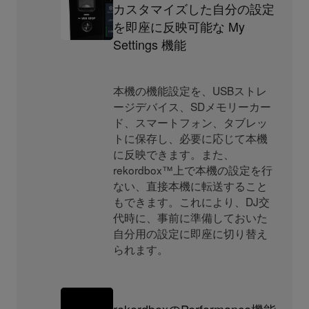
カスタマイズした自分の設定
を即座に反映可能な My
Settings 機能
本機の機能設定を、USBストレ
ージデバイス、SDメモリーカー
ド、スマートフォン、タブレッ
トに保存し、必要に応じて本機
に反映できます。また、
rekordbox™上で本機の設定を行
ない、直接本機に転送すること
もできます。これにより、DJ交
代時に、事前に準備しておいた
自分用の設定に即座に切り替え
られます。