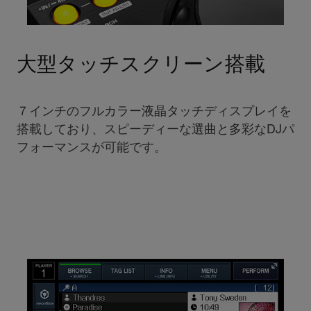
大型タッチスクリーン搭載
７インチのフルカラー液晶タッチディスプレイを
搭載しており、スピーディーな選曲と多彩なDJパ
フォーマンスが可能です。