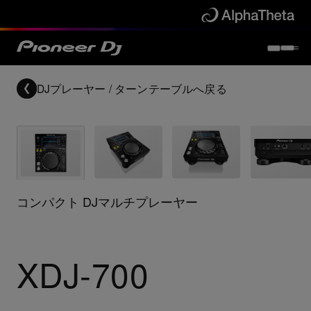
DJプレーヤー / ターンテーブル
へ戻る
コンパクト DJマルチプレーヤー
XDJ-700