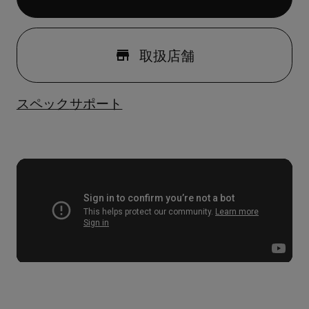
取扱店舗
スペック
サポート