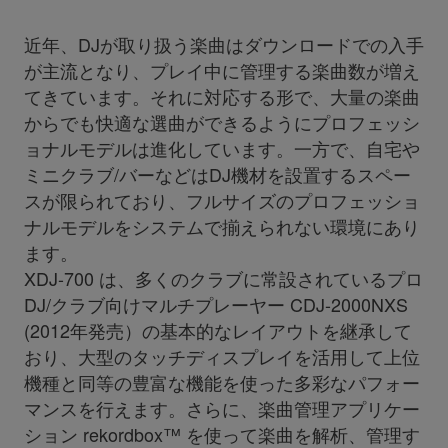
近年、DJが取り扱う楽曲はダウンロードでの入手
が主流となり、プレイ中に管理する楽曲数が増え
てきています。それに対応する形で、大量の楽曲
からでも快適な選曲ができるようにプロフェッシ
ョナルモデルは進化しています。一方で、自宅や
ミニクラブ/バーなどはDJ機材を設置するスペー
スが限られており、フルサイズのプロフェッショ
ナルモデルをシステムで揃えられない環境にあり
ます。
XDJ-700 は、多くのクラブに常設されているプロ
DJ/クラブ向けマルチプレーヤー CDJ-2000NXS
(2012年発売）の基本的なレイアウトを継承して
おり、大型のタッチディスプレイを活用して上位
機種と同等の豊富な機能を使った多彩なパフォー
マンスを行えます。さらに、楽曲管理アプリケー
ション rekordbox™ を使って楽曲を解析、管理す