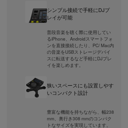
シンプル接続で手軽にDJプ
レイが可能
普段音楽を聴く際に使用してい
るiPhone、Androidスマートフォ
ンを直接接続したり、PC/ Mac内
の音楽をUSBストレージデバイ
スに転送するなど手軽にDJプレ
イを楽しめます。
狭いスペースにも設置しやす
いコンパクト設計
豊富な機能を持ちながら、幅238
mm、奥行き308 mmのコンパク
トなサイズを実現しています。