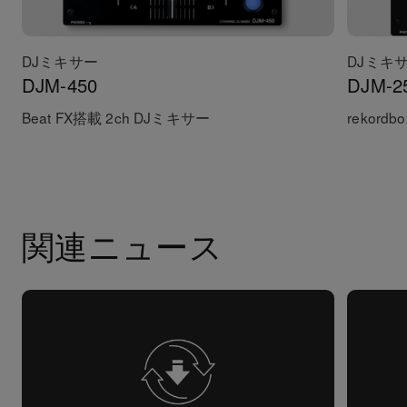
DJミキサー
DJミキ
DJM-450
DJM-2
Beat FX搭載 2ch DJミキサー
rekord
関連ニュース