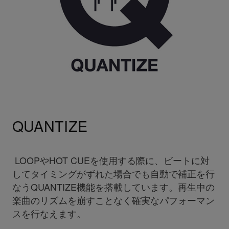
QUANTIZE
LOOPやHOT CUEを使用する際に、ビートに対
してタイミングがずれた場合でも自動で補正を行
なうQUANTIZE機能を搭載しています。再生中の
楽曲のリズムを崩すことなく確実なパフォーマン
スを行なえます。