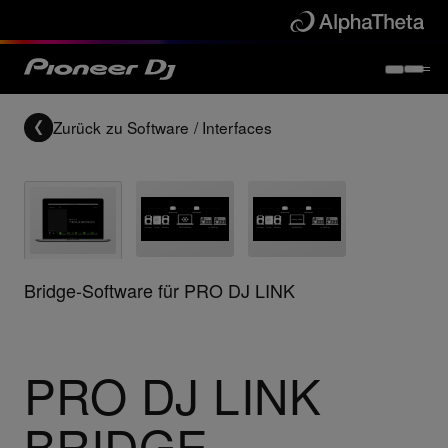
Zurück zu
Software / Interfaces
Bridge-Software für PRO DJ LINK
PRO DJ LINK
BRIDGE