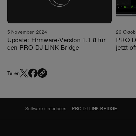
26 Oktob
5 November, 2024
PRO DJ
Update: Firmware-Version 1.1.8 für
jetzt 
den PRO DJ LINK Bridge
Teilen
Software / Interfaces
PRO DJ LINK BRIDGE