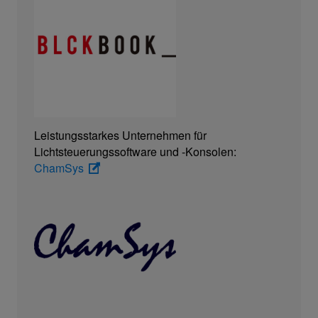
Leistungsstarkes Unternehmen für
Lichtsteuerungssoftware und -Konsolen:
ChamSys