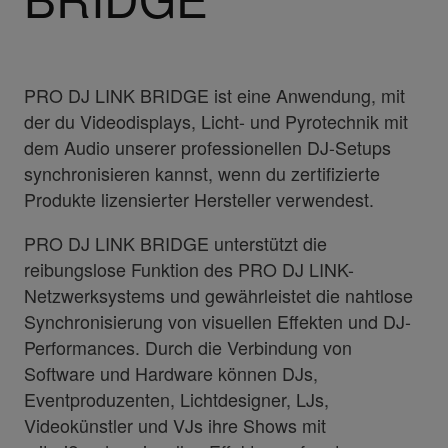
PRO DJ LINK BRIDGE ist eine Anwendung, mit
der du Videodisplays, Licht- und Pyrotechnik mit
dem Audio unserer professionellen DJ-Setups
synchronisieren kannst, wenn du zertifizierte
Produkte lizensierter Hersteller verwendest.
PRO DJ LINK BRIDGE unterstützt die
reibungslose Funktion des PRO DJ LINK-
Netzwerksystems und gewährleistet die nahtlose
Synchronisierung von visuellen Effekten und DJ-
Performances. Durch die Verbindung von
Software und Hardware können DJs,
Eventproduzenten, Lichtdesigner, LJs,
Videokünstler und VJs ihre Shows mit