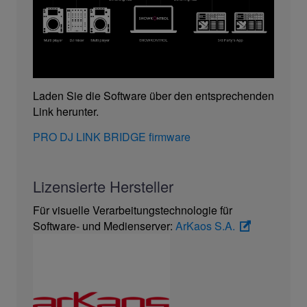
Laden Sie die Software über den entsprechenden
Link herunter.
PRO DJ LINK BRIDGE firmware
Lizensierte Hersteller
Für visuelle Verarbeitungstechnologie für
Software- und Medienserver:
ArKaos S.A.