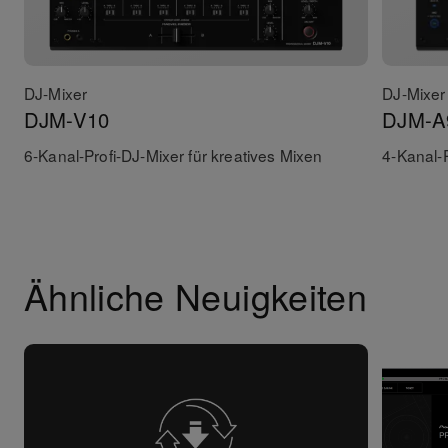
DJ-Mixer
DJ-Mixer
DJM-V10
DJM-A
6-Kanal-Profi-DJ-Mixer für kreatives Mixen
4-Kanal-P
Ähnliche Neuigkeiten