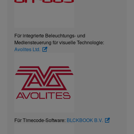
Für integrierte Beleuchtungs- und
Mediensteuerung für visuelle Technologie:
Avolites Ltd.
Für Timecode-Software:
BLCKBOOK B.V.