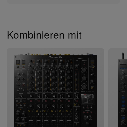
Kombinieren mit