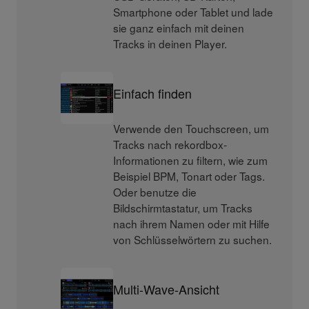
Smartphone oder Tablet und lade
sie ganz einfach mit deinen
Tracks in deinen Player.
Einfach finden
Verwende den Touchscreen, um
Tracks nach rekordbox-
Informationen zu filtern, wie zum
Beispiel BPM, Tonart oder Tags.
Oder benutze die
Bildschirmtastatur, um Tracks
nach ihrem Namen oder mit Hilfe
von Schlüsselwörtern zu suchen.
Multi-Wave-Ansicht