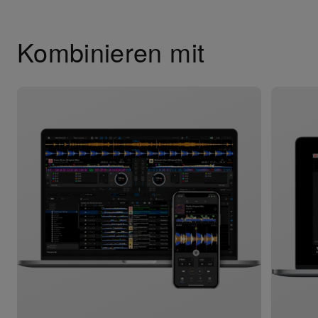
Kombinieren mit