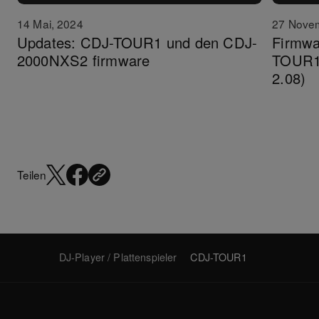
14 Mai, 2024
27 Nove
Updates: CDJ-TOUR1 und den CDJ-
Firmwa
2000NXS2 firmware
TOUR1/
2.08)
Teilen
DJ-Player / Plattenspieler
CDJ-TOUR1