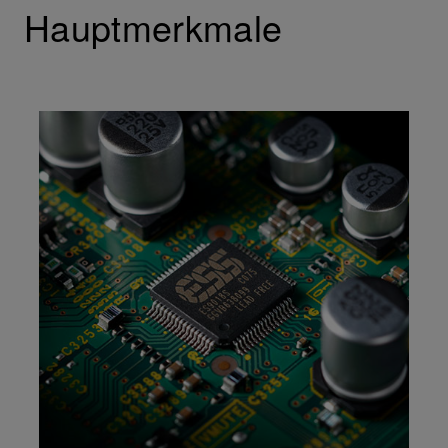
Hauptmerkmale