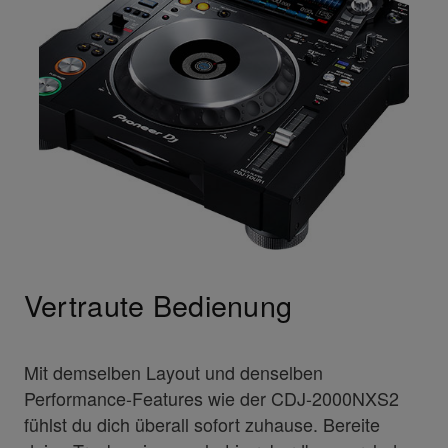
Vertraute Bedienung
Mit demselben Layout und denselben
Performance-Features wie der CDJ-2000NXS2
fühlst du dich überall sofort zuhause. Bereite