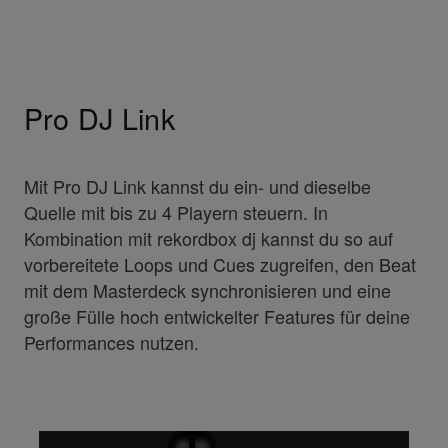
Pro DJ Link
Mit Pro DJ Link kannst du ein- und dieselbe
Quelle mit bis zu 4 Playern steuern. In
Kombination mit rekordbox dj kannst du so auf
vorbereitete Loops und Cues zugreifen, den Beat
mit dem Masterdeck synchronisieren und eine
große Fülle hoch entwickelter Features für deine
Performances nutzen.