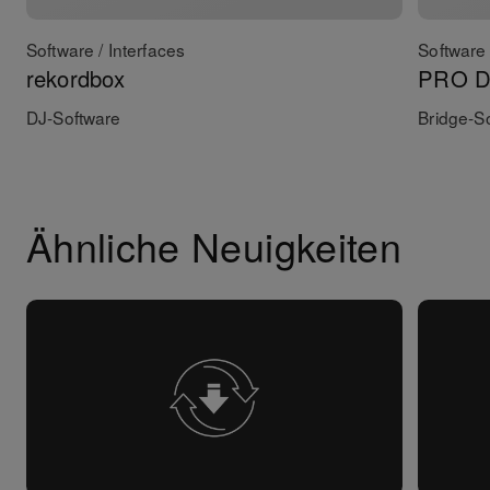
Software / Interfaces
Software 
rekordbox
PRO DJ
DJ-Software
Bridge-S
Ähnliche Neuigkeiten