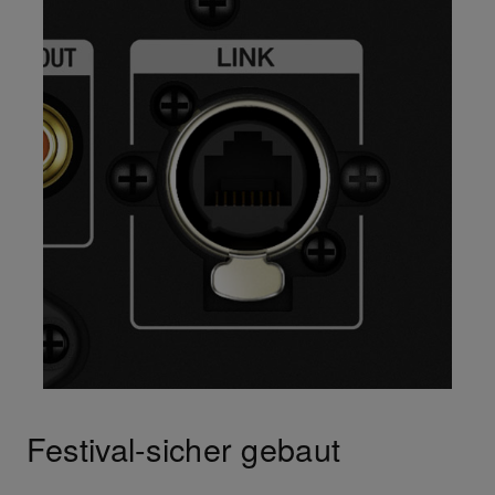
Festival-sicher gebaut