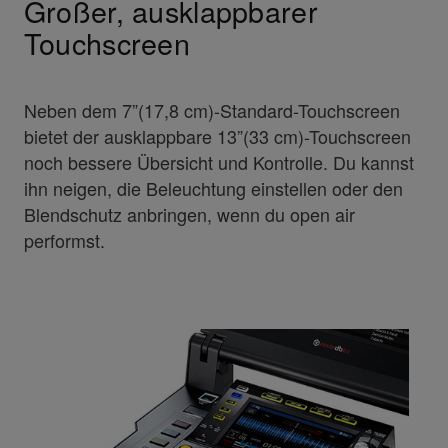
Großer, ausklappbarer
Touchscreen
Neben dem 7”(17,8 cm)-Standard-Touchscreen
bietet der ausklappbare 13”(33 cm)-Touchscreen
noch bessere Übersicht und Kontrolle. Du kannst
ihn neigen, die Beleuchtung einstellen oder den
Blendschutz anbringen, wenn du open air
performst.