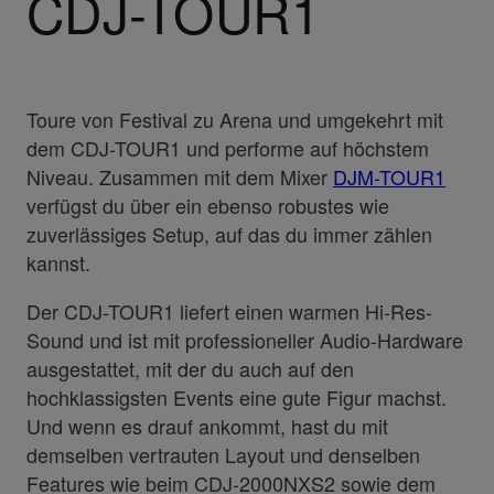
CDJ-TOUR1
Toure von Festival zu Arena und umgekehrt mit
dem CDJ-TOUR1 und performe auf höchstem
Niveau. Zusammen mit dem Mixer
DJM-TOUR1
verfügst du über ein ebenso robustes wie
zuverlässiges Setup, auf das du immer zählen
kannst.
Der CDJ-TOUR1 liefert einen warmen Hi-Res-
Sound und ist mit professioneller Audio-Hardware
ausgestattet, mit der du auch auf den
hochklassigsten Events eine gute Figur machst.
Und wenn es drauf ankommt, hast du mit
demselben vertrauten Layout und denselben
Features wie beim CDJ-2000NXS2 sowie dem