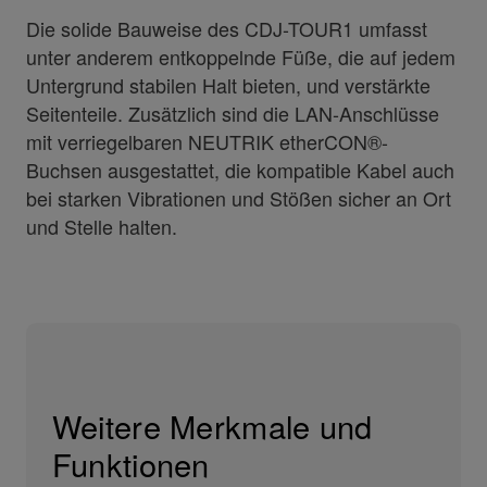
Die solide Bauweise des CDJ-TOUR1 umfasst
unter anderem entkoppelnde Füße, die auf jedem
Untergrund stabilen Halt bieten, und verstärkte
Seitenteile. Zusätzlich sind die LAN-Anschlüsse
mit verriegelbaren NEUTRIK etherCON®-
Buchsen ausgestattet, die kompatible Kabel auch
bei starken Vibrationen und Stößen sicher an Ort
und Stelle halten.
Weitere Merkmale und
Funktionen