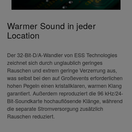
Warmer Sound in jeder
Location
Der 32-Bit-D/A-Wandler von ESS Technologies
zeichnet sich durch unglaublich geringes
Rauschen und extrem geringe Verzerrung aus,
was selbst bei den auf Großevents erforderlichen
hohen Pegeln einen kristallklaren, warmen Klang
garantiert. Außerdem reproduziert die 96 kHz/24-
Bit-Soundkarte hochauflösende Klänge, während
die separate Stromversorgung zusätzlich
Rauschen reduziert.