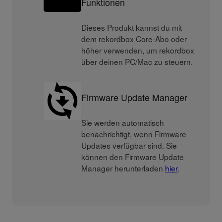
Funktionen
Dieses Produkt kannst du mit
dem rekordbox Core-Abo oder
höher verwenden, um rekordbox
über deinen PC/Mac zu steuern.
Firmware Update Manager
Sie werden automatisch
benachrichtigt, wenn Firmware
Updates verfügbar sind. Sie
können den Firmware Update
Manager herunterladen
hier
.