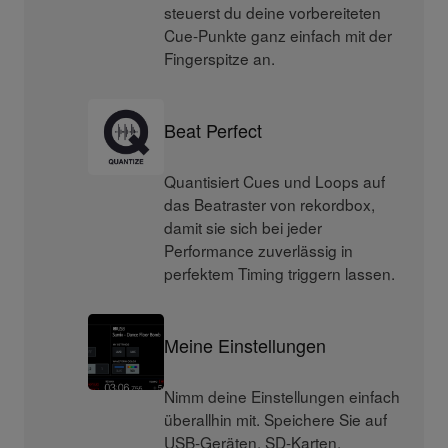
steuerst du deine vorbereiteten
Cue-Punkte ganz einfach mit der
Fingerspitze an.
Beat Perfect
Quantisiert Cues und Loops auf
das Beatraster von rekordbox,
damit sie sich bei jeder
Performance zuverlässig in
perfektem Timing triggern lassen.
Meine Einstellungen
Nimm deine Einstellungen einfach
überallhin mit. Speichere Sie auf
USB-Geräten, SD-Karten,