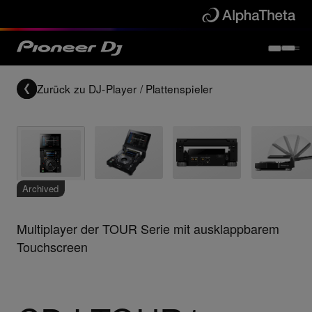
Zurück zu
DJ-Player / Plattenspieler
Archived
Multiplayer der TOUR Serie mit ausklappbarem
Touchscreen