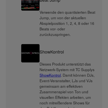
Verwende den quantisierten Beat
Jump, um von der aktuellen
Abspielposition 1, 2, 4, 8 oder 16
Beats vor- oder
zurückzuspringen.
ShowKontrol
Dieses Produkt unterstützt das
Netzwerk-System mit TC Supplys
ShowKontrol
. Damit können DJs,
Event-Veranstalter, LJs und VJs
gemeinsam am effektiven
Zusammenspiel von Ton und
visuellen Effekten arbeiten, um
noch mitreißendere Shows für