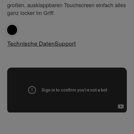
großen, ausklappbaren Touchscreen einfach alles
ganz locker im Griff.
Technische Daten
Support