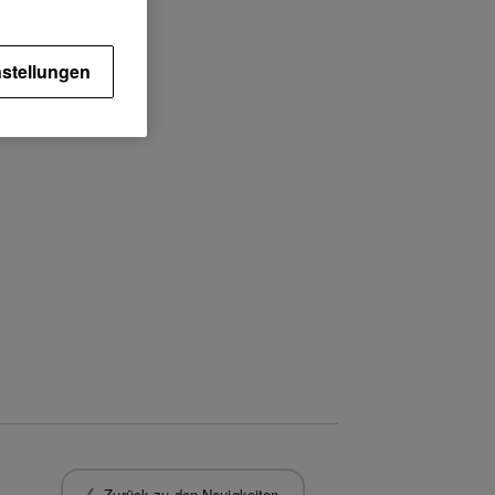
stellungen
Zurück zu den Neuigkeiten