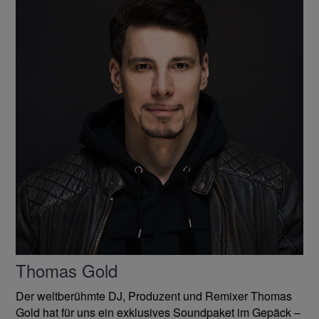
Thomas Gold
Der weltberühmte DJ, Produzent und Remixer Thomas
Gold hat für uns ein exklusives Soundpaket im Gepäck –