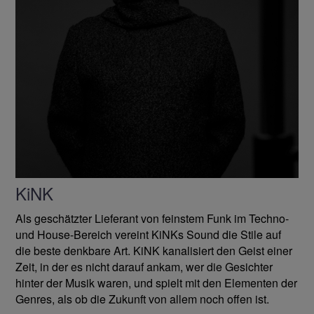
KiNK
Als geschätzter Lieferant von feinstem Funk im Techno-
und House-Bereich vereint KiNKs Sound die Stile auf
die beste denkbare Art. KiNK kanalisiert den Geist einer
Zeit, in der es nicht darauf ankam, wer die Gesichter
hinter der Musik waren, und spielt mit den Elementen der
Genres, als ob die Zukunft von allem noch offen ist.