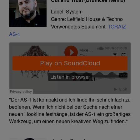
Label: System
Genre: Leftfield House & Techno
Verwendetes Equipment:
TORAIZ
AS-1
"Der AS-1 ist kompakt und ich finde ihn sehr einfach zu
bedienen. Wenn ich nicht bei der Suche nach einer
neuen Hookline festhänge, ist der AS-1 ein großartiges
Werkzeug, um einen neuen kreativen Weg zu finden."