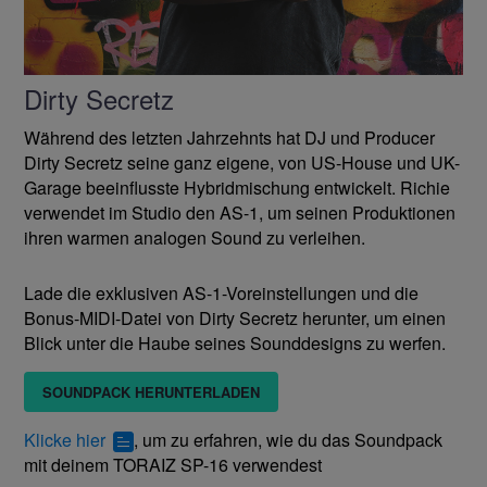
Dirty Secretz
Während des letzten Jahrzehnts hat DJ und Producer
Dirty Secretz seine ganz eigene, von US-House und UK-
Garage beeinflusste Hybridmischung entwickelt. Richie
verwendet im Studio den AS-1, um seinen Produktionen
ihren warmen analogen Sound zu verleihen.
Lade die exklusiven AS-1-Voreinstellungen und die
Bonus-MIDI-Datei von Dirty Secretz herunter, um einen
Blick unter die Haube seines Sounddesigns zu werfen.
SOUNDPACK HERUNTERLADEN
Klicke hier
, um zu erfahren, wie du das Soundpack
mit deinem TORAIZ SP-16 verwendest