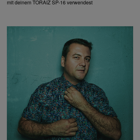
mit deinem TORAIZ SP-16 verwendest