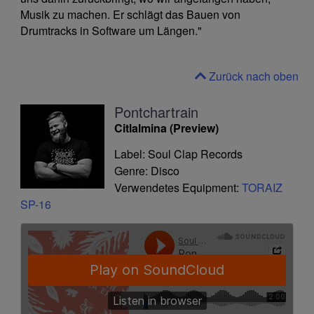
Musik zu machen. Er schlägt das Bauen von
Drumtracks in Software um Längen."
Zurück nach oben
Pontchartrain
Citlalmina (Preview)
Label: Soul Clap Records
Genre: Disco
Verwendetes Equipment:
TORAIZ
SP-16