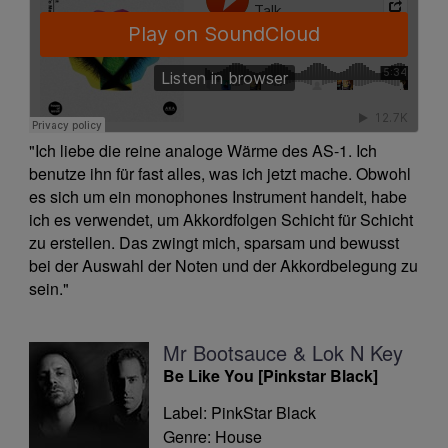
"Ich liebe die reine analoge Wärme des AS-1. Ich
benutze ihn für fast alles, was ich jetzt mache. Obwohl
es sich um ein monophones Instrument handelt, habe
ich es verwendet, um Akkordfolgen Schicht für Schicht
zu erstellen. Das zwingt mich, sparsam und bewusst
bei der Auswahl der Noten und der Akkordbelegung zu
sein."
Mr Bootsauce & Lok N Key
Be Like You [Pinkstar Black]
Label: PinkStar Black
Genre: House