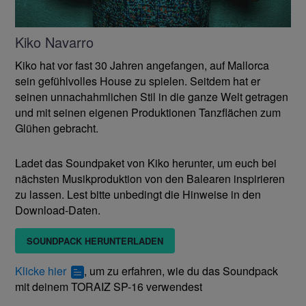
Kiko Navarro
Kiko hat vor fast 30 Jahren angefangen, auf Mallorca
sein gefühlvolles House zu spielen. Seitdem hat er
seinen unnachahmlichen Stil in die ganze Welt getragen
und mit seinen eigenen Produktionen Tanzflächen zum
Glühen gebracht.
Ladet das Soundpaket von Kiko herunter, um euch bei
nächsten Musikproduktion von den Balearen inspirieren
zu lassen. Lest bitte unbedingt die Hinweise in den
Download-Daten.
SOUNDPACK HERUNTERLADEN
Klicke hier
, um zu erfahren, wie du das Soundpack
mit deinem TORAIZ SP-16 verwendest