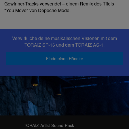
Gewinner-Tracks verwendet – einem Remix des Titels
"You Move" von Depeche Mode.
Verwirkliche deine musikalischen Visionen mit dem
TORAIZ SP-16 und dem TORAIZ AS-1.
Finde einen Händler
TORAIZ Artist Sound Pack