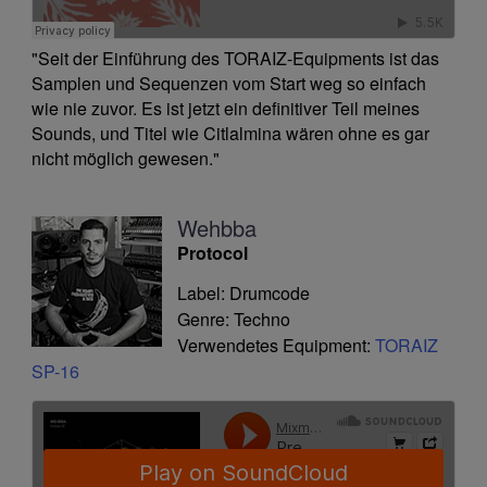
"Seit der Einführung des TORAIZ-Equipments ist das
Samplen und Sequenzen vom Start weg so einfach
wie nie zuvor. Es ist jetzt ein definitiver Teil meines
Sounds, und Titel wie Citlalmina wären ohne es gar
nicht möglich gewesen."
Wehbba
Protocol
Label: Drumcode
Genre: Techno
Verwendetes Equipment:
TORAIZ
SP-16