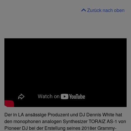
Zurück nach oben
Der in LA ansässige Produzent und DJ Dennis White hat
den monophonen analogen Synthesizer TORAIZ AS-1 von
Pioneer DJ bei der Erstellung seines 2018er Grammy-