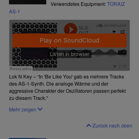
Verwendetes Equipment:
TORAIZ
AS-1
Lok N Key – “In 'Be Like You' gab es mehrere Tracks
des AS-1-Synth. Die analoge Wärme und der
aggressive Charakter der Oszillatoren passen perfekt
zu diesem Track."
Mehr zeigen
Zurück nach oben