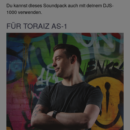
Du kannst dieses Soundpack auch mit deinem DJS-
1000 verwenden.
FÜR TORAIZ AS-1