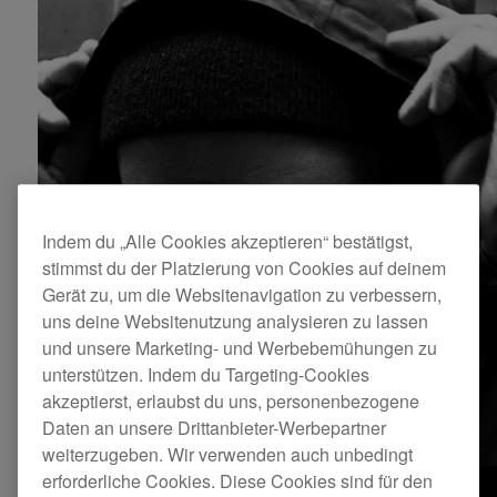
Indem du „Alle Cookies akzeptieren“ bestätigst,
stimmst du der Platzierung von Cookies auf deinem
Gerät zu, um die Websitenavigation zu verbessern,
uns deine Websitenutzung analysieren zu lassen
und unsere Marketing- und Werbebemühungen zu
unterstützen. Indem du Targeting-Cookies
akzeptierst, erlaubst du uns, personenbezogene
Daten an unsere Drittanbieter-Werbepartner
weiterzugeben. Wir verwenden auch unbedingt
erforderliche Cookies. Diese Cookies sind für den