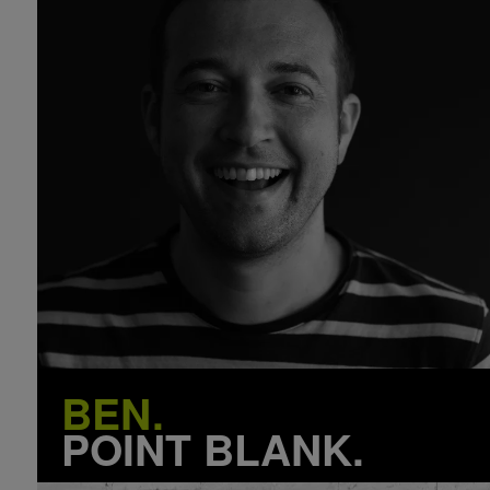
BEN.
POINT BLANK.