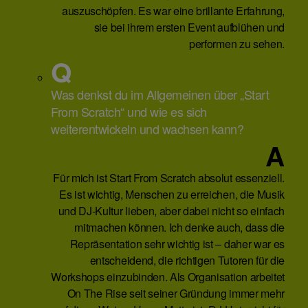
auszuschöpfen. Es war eine brillante Erfahrung,
sie bei ihrem ersten Event aufblühen und
performen zu sehen.
Q
Was denkst du im Allgemeinen über „Start
From Scratch“ und wie es sich
weiterentwickeln und wachsen kann?
A
Für mich ist Start From Scratch absolut essenziell.
Es ist wichtig, Menschen zu erreichen, die Musik
und DJ-Kultur lieben, aber dabei nicht so einfach
mitmachen können. Ich denke auch, dass die
Repräsentation sehr wichtig ist – daher war es
entscheidend, die richtigen Tutoren für die
Workshops einzubinden. Als Organisation arbeitet
On The Rise seit seiner Gründung immer mehr