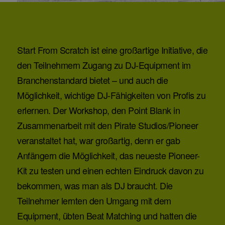
Start From Scratch ist eine großartige Initiative, die
den Teilnehmern Zugang zu DJ-Equipment im
Branchenstandard bietet – und auch die
Möglichkeit, wichtige DJ-Fähigkeiten von Profis zu
erlernen. Der Workshop, den Point Blank in
Zusammenarbeit mit den Pirate Studios/Pioneer
veranstaltet hat, war großartig, denn er gab
Anfängern die Möglichkeit, das neueste Pioneer-
Kit zu testen und einen echten Eindruck davon zu
bekommen, was man als DJ braucht. Die
Teilnehmer lernten den Umgang mit dem
Equipment, übten Beat Matching und hatten die