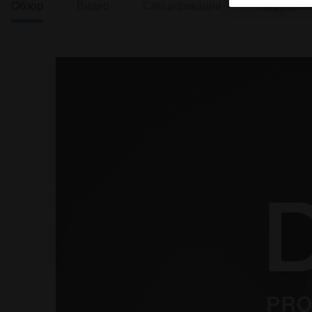
Обзор
Видео
Спецификации
Поддержк