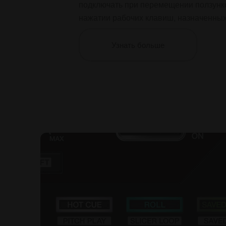
подключать при перемещении ползунко
нажатии рабочих клавиш, назначенных
Узнать больше