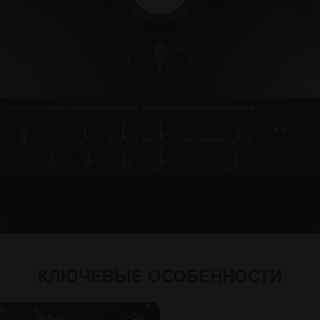
КЛЮЧЕВЫЕ ОСОБЕННОСТИ