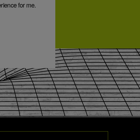
rience for me.