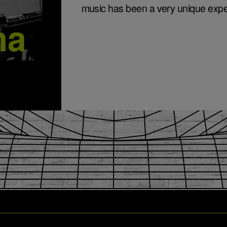
music has been a very unique expe
ha