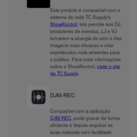
Este produto é compatível com o
sistema de rede TC Supply's
ShowKontrol
. Isto permite aos DJ,
produtores de eventos, LJ e VJ
tornarem a sinergia do som e das
imagens mais eficazes e criar
espetáculos mais atraentes para
o público. Para mais informações
sobre o ShowKontrol,
visite o site
da TC Supply
DJM-REC
Compatível com a aplicação
DJM-REC
, pode gravar de forma
eficiente e depois arquivar as
suas misturas com facilidade