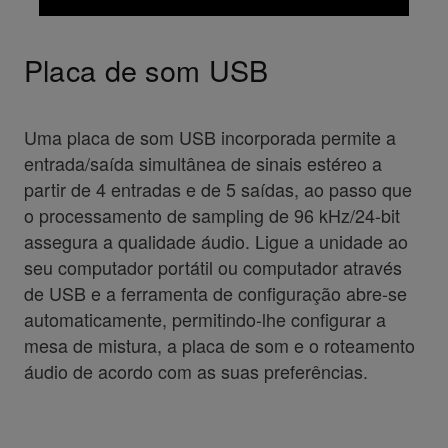
Placa de som USB
Uma placa de som USB incorporada permite a
entrada/saída simultânea de sinais estéreo a
partir de 4 entradas e de 5 saídas, ao passo que
o processamento de sampling de 96 kHz/24-bit
assegura a qualidade áudio. Ligue a unidade ao
seu computador portátil ou computador através
de USB e a ferramenta de configuração abre-se
automaticamente, permitindo-lhe configurar a
mesa de mistura, a placa de som e o roteamento
áudio de acordo com as suas preferências.