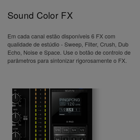
Sound Color FX
Em cada canal estão disponíveis 6 FX com
qualidade de estúdio - Sweep, Filter, Crush, Dub
Echo, Noise e Space. Use o botão de controlo de
parâmetros para sintonizar rigorosamente o FX.