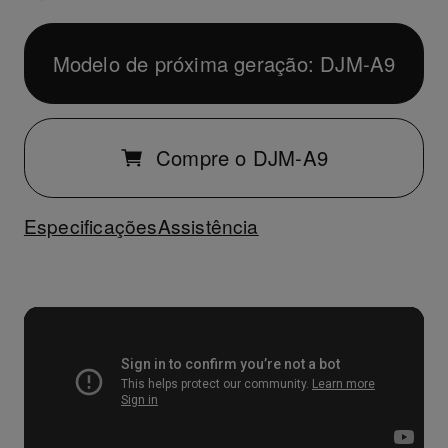
Modelo de próxima geração: DJM-A9
Compre o DJM-A9
Especificações
Assistência