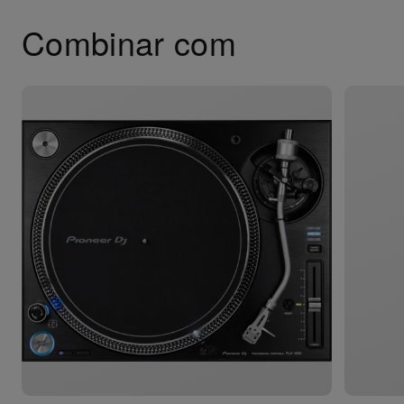
Combinar com