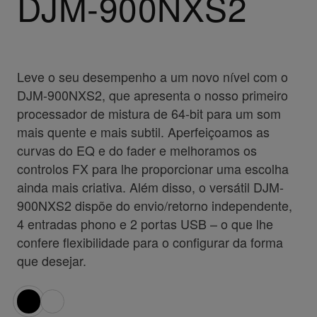
DJM-900NXS2
Leve o seu desempenho a um novo nível com o
DJM-900NXS2, que apresenta o nosso primeiro
processador de mistura de 64-bit para um som
mais quente e mais subtil. Aperfeiçoamos as
curvas do EQ e do fader e melhoramos os
controlos FX para lhe proporcionar uma escolha
ainda mais criativa. Além disso, o versátil DJM-
900NXS2 dispõe do envio/retorno independente,
4 entradas phono e 2 portas USB – o que lhe
confere flexibilidade para o configurar da forma
que desejar.