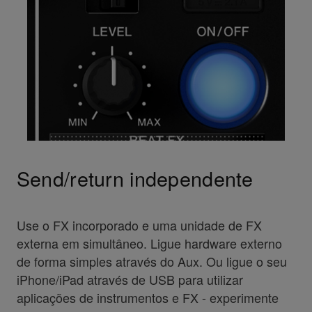
Send/return independente
Use o FX incorporado e uma unidade de FX
externa em simultâneo. Ligue hardware externo
de forma simples através do Aux. Ou ligue o seu
iPhone/iPad através de USB para utilizar
aplicações de instrumentos e FX - experimente