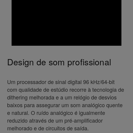
Design de som profissional
Um processador de sinal digital 96 kHz/64-bit
com qualidade de estúdio recorre à tecnologia de
dithering melhorada e a um relógio de desvios
baixos para assegurar um som analógico quente
e natural. O ruído analógico é igualmente
reduzido através de um pré-amplificador
melhorado e de circuitos de saída.