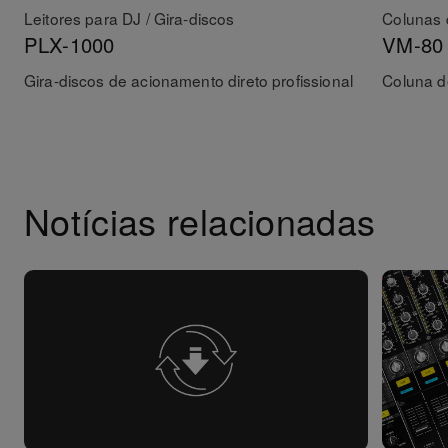
Leitores para DJ / Gira-discos
Colunas 
PLX-1000
VM-80
Gira-discos de acionamento direto profissional
Coluna d
Notícias relacionadas