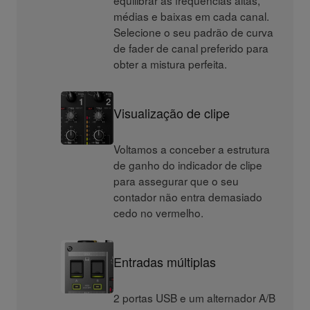
médias e baixas em cada canal.
Selecione o seu padrão de curva
de fader de canal preferido para
obter a mistura perfeita.
Visualização de clipe
Voltamos a conceber a estrutura
de ganho do indicador de clipe
para assegurar que o seu
contador não entra demasiado
cedo no vermelho.
Entradas múltiplas
2 portas USB e um alternador A/B