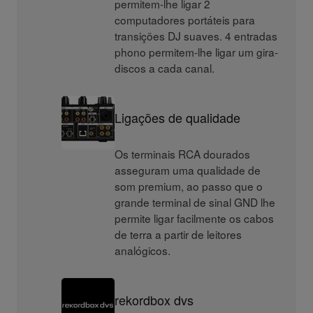
permitem-lhe ligar 2
computadores portáteis para
transições DJ suaves. 4 entradas
phono permitem-lhe ligar um gira-
discos a cada canal.
Ligações de qualidade
Os terminais RCA dourados
asseguram uma qualidade de
som premium, ao passo que o
grande terminal de sinal GND lhe
permite ligar facilmente os cabos
de terra a partir de leitores
analógicos.
rekordbox dvs