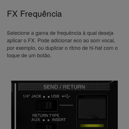
FX Frequência
Selecione a gama de frequência à qual deseja
aplicar o FX. Pode adicionar eco ao som vocal,
por exemplo, ou duplicar o ritmo de hi-hat com o
toque de um botão.