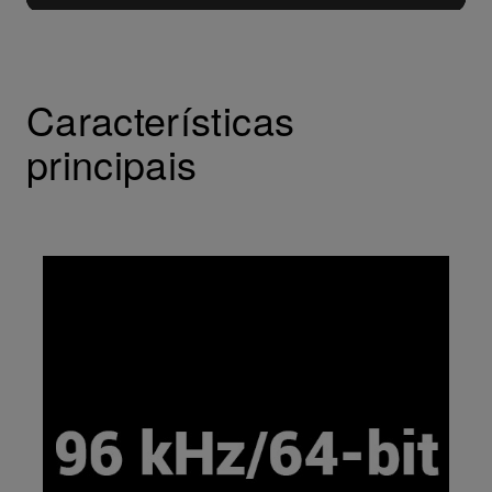
Características
principais