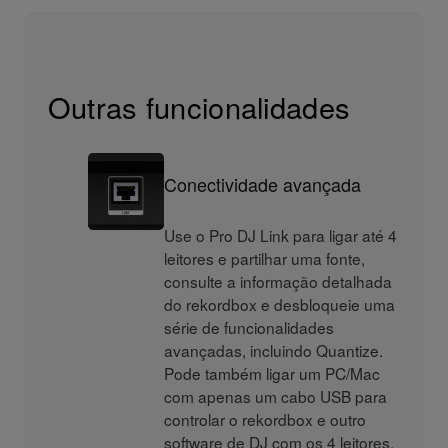
Outras funcionalidades
Conectividade avançada
Use o Pro DJ Link para ligar até 4
leitores e partilhar uma fonte,
consulte a informação detalhada
do rekordbox e desbloqueie uma
série de funcionalidades
avançadas, incluindo Quantize.
Pode também ligar um PC/Mac
com apenas um cabo USB para
controlar o rekordbox e outro
software de DJ com os 4 leitores.