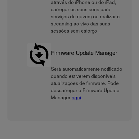
através do iPhone ou do iPad,
carregar os seus sons para
serviços de nuvem ou realizar o
streaming ao vivo das suas
sessões sem esforço .
Firmware Update Manager
Será automaticamente notificado
quando estiverem disponíveis
atualizações de firmware. Pode
descarregar o Firmware Update
Manager
aqui
.