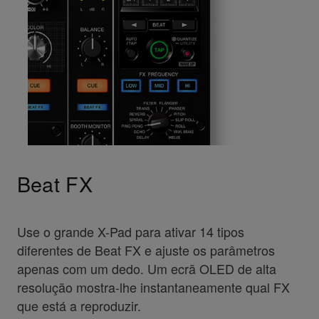
Beat FX
Use o grande X-Pad para ativar 14 tipos
diferentes de Beat FX e ajuste os parâmetros
apenas com um dedo. Um ecrã OLED de alta
resolução mostra-lhe instantaneamente qual FX
que está a reproduzir.