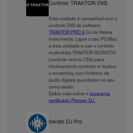
Controlo TRAKTOR DVS
Esta unidade é compatível com o
controlo DVS do software
TRAKTOR PRO 3
DJ da Native
Instruments. Ligue o seu PC/Mac
a esta unidade e use o controlo
multimédia TRAKTOR SCRATCH
(controle vinil ou CDs) para
intuitivamente controlar e realizar
o scratching com ficheiros de
áudio digitais guardados no seu
computador.
Saiba mais sobre o
programa
certificado Pioneer DJ.
Serato DJ Pro