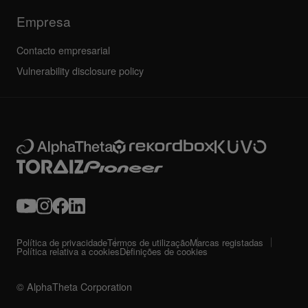
Empresa
Contacto empresarial
Vulnerability disclosure policy
Política de privacidade
Termos de utilização
Marcas registadas
Política relativa a cookies
Definições de cookies
© AlphaTheta Corporation