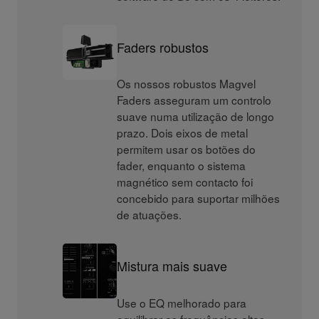
Faders robustos
Os nossos robustos Magvel
Faders asseguram um controlo
suave numa utilização de longo
prazo. Dois eixos de metal
permitem usar os botões do
fader, enquanto o sistema
magnético sem contacto foi
concebido para suportar milhões
de atuações.
Mistura mais suave
Use o EQ melhorado para
equilibrar as frequências altas,