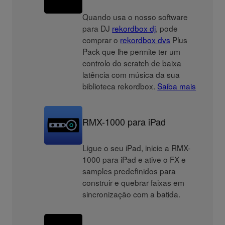
Quando usa o nosso software
para DJ
rekordbox dj
, pode
comprar o
rekordbox dvs
Plus
Pack que lhe permite ter um
controlo do scratch de baixa
latência com música da sua
biblioteca rekordbox.
Saiba mais
RMX-1000 para iPad
Ligue o seu iPad, inicie a RMX-
1000 para iPad e ative o FX e
samples predefinidos para
construir e quebrar faixas em
sincronização com a batida.