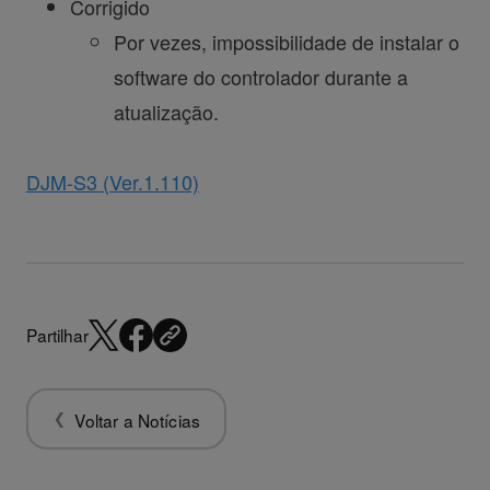
Corrigido
Por vezes, impossibilidade de instalar o
software do controlador durante a
atualização.
DJM-S3 (Ver.1.110)
Partilhar
Voltar a Notícias