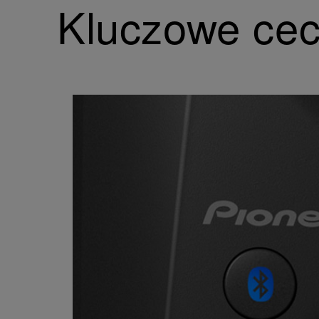
Kluczowe ce