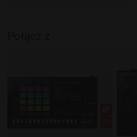
Połącz z