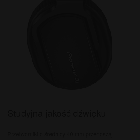
Studyjna jakość dźwięku
Przetworniki o średnicy 40 mm przenoszą