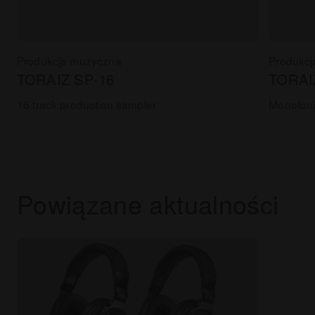
Produkcja muzyczna
Produkc
TORAIZ SP-16
TORAI
16 track production sampler
Monofoni
Powiązane aktualności