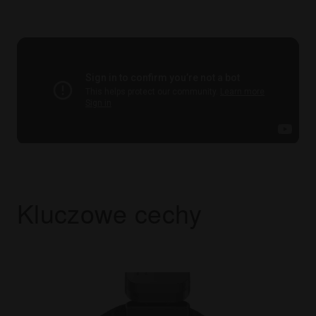
Kluczowe cechy