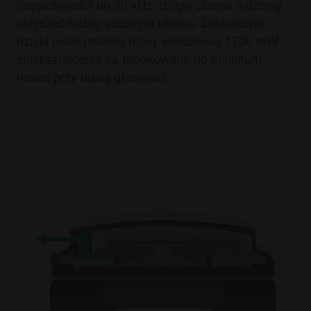
częstotliwości do 30 kHz, dzięki czemu możemy
usłyszeć każdy szczegół utworu. Dodatkowo,
dzięki maksymalnej mocy wejściowej 1700 mW
zniekształcenia są redukowane do minimum
nawet przy dużej głośności.