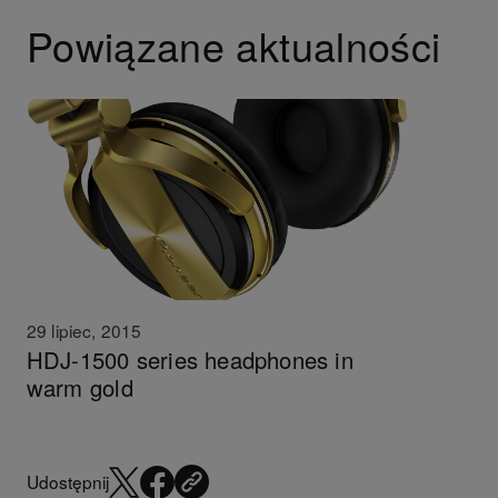
Powiązane aktualności
29 lipiec, 2015
HDJ-1500 series headphones in
warm gold
Udostępnij