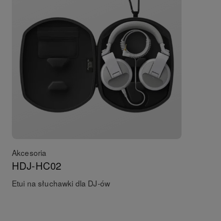
Akcesoria
HDJ-HC02
Etui na słuchawki dla DJ-ów