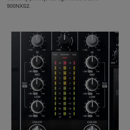
900NXS2.