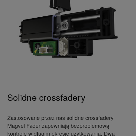
Solidne crossfadery
Zastosowane przez nas solidne crossfadery
Magvel Fader zapewniają bezproblemową
kontrolę w długim okresie użytkowania. Dwa