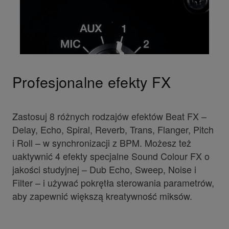
Profesjonalne efekty FX
Zastosuj 8 różnych rodzajów efektów Beat FX –
Delay, Echo, Spiral, Reverb, Trans, Flanger, Pitch
i Roll – w synchronizacji z BPM. Możesz też
uaktywnić 4 efekty specjalne Sound Colour FX o
jakości studyjnej – Dub Echo, Sweep, Noise i
Filter – i używać pokrętła sterowania parametrów,
aby zapewnić większą kreatywność miksów.