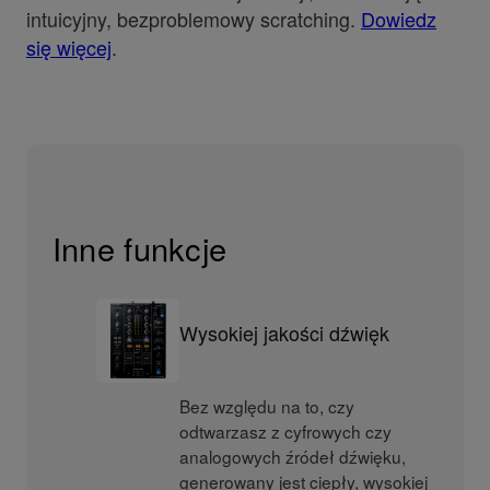
intuicyjny, bezproblemowy scratching.
Dowiedz
się więcej
.
Inne funkcje
Wysokiej jakości dźwięk
Bez względu na to, czy
odtwarzasz z cyfrowych czy
analogowych źródeł dźwięku,
generowany jest ciepły, wysokiej