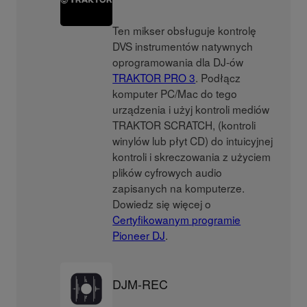
Ten mikser obsługuje kontrolę
DVS instrumentów natywnych
oprogramowania dla DJ-ów
TRAKTOR PRO 3
. Podłącz
komputer PC/Mac do tego
urządzenia i użyj kontroli mediów
TRAKTOR SCRATCH, (kontroli
winylów lub płyt CD) do intuicyjnej
kontroli i skreczowania z użyciem
plików cyfrowych audio
zapisanych na komputerze.
Dowiedz się więcej o
Certyfikowanym programie
Pioneer DJ
.
DJM-REC