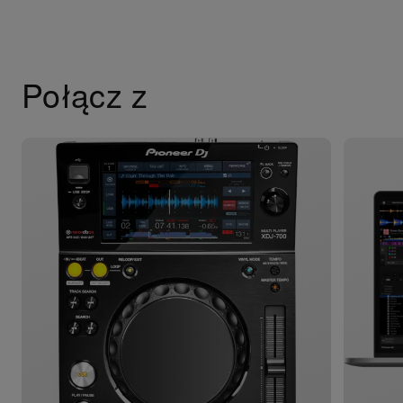
Połącz z