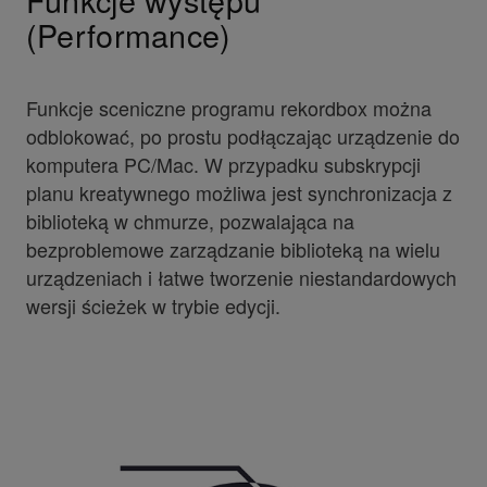
(Performance)
Funkcje sceniczne programu rekordbox można
odblokować, po prostu podłączając urządzenie do
komputera PC/Mac. W przypadku subskrypcji
planu kreatywnego możliwa jest synchronizacja z
biblioteką w chmurze, pozwalająca na
bezproblemowe zarządzanie biblioteką na wielu
urządzeniach i łatwe tworzenie niestandardowych
wersji ścieżek w trybie edycji.