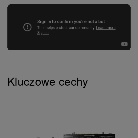
Kluczowe cechy