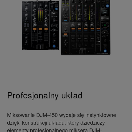
Profesjonalny układ
Miksowanie DJM-450 wydaje się instynktowne
dzięki konstrukcji układu, który dziedziczy
elementy profesjonalnego miksera DJM-