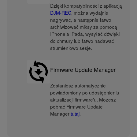
Dzięki kompatybilności z aplikacją
DJM-REC
, można wydajnie
nagrywać, a następnie łatwo
archiwizować miksy za pomocą
IPhone’a IPada, wysyłać dźwięki
do chmury lub łatwo nadawać
strumieniowo sesje.
Firmware Update Manager
Zostaniesz automatycznie
powiadomiony po udostępnieniu
aktualizacji firmware'u. Możesz
pobrać Firmware Update
Manager
tutaj
.