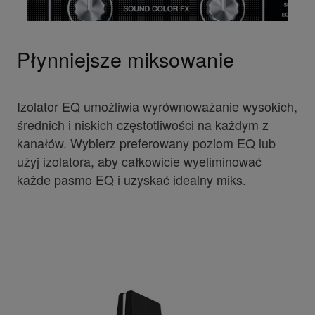
Płynniejsze miksowanie
Izolator EQ umożliwia wyrównoważanie wysokich,
średnich i niskich częstotliwości na każdym z
kanałów. Wybierz preferowany poziom EQ lub
użyj izolatora, aby całkowicie wyeliminować
każde pasmo EQ i uzyskać idealny miks.