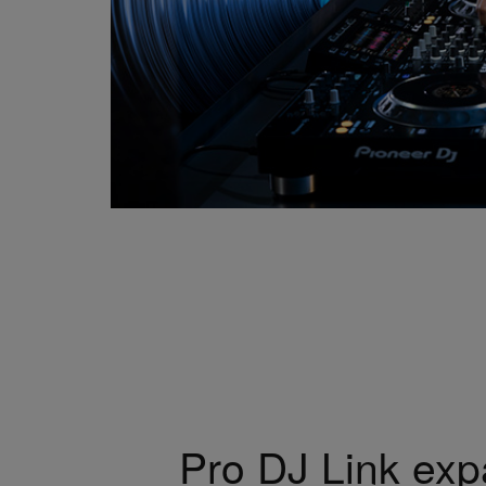
Pro DJ Link ex