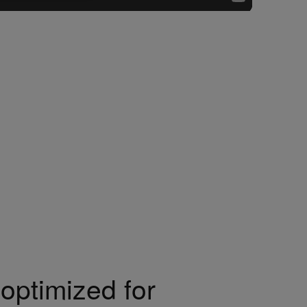
optimized for