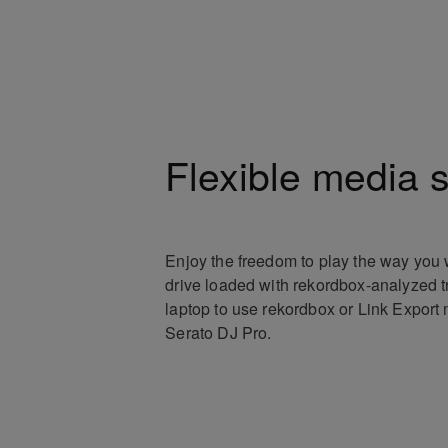
Flexible media 
Enjoy the freedom to play the way you
drive loaded with rekordbox-analyzed t
laptop to use rekordbox or Link Export
Serato DJ Pro.