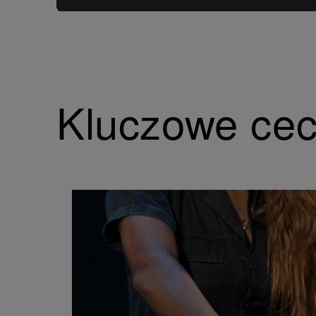
Kluczowe ce