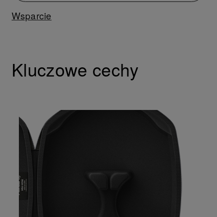
Wsparcie
Kluczowe cechy