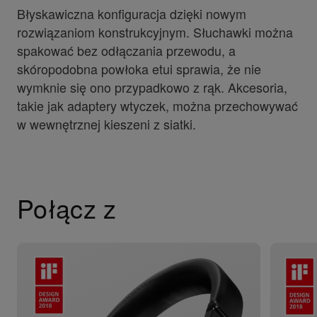
Błyskawiczna konfiguracja dzięki nowym
rozwiązaniom konstrukcyjnym. Słuchawki można
spakować bez odłączania przewodu, a
skóropodobna powłoka etui sprawia, że nie
wymknie się ono przypadkowo z rąk. Akcesoria,
takie jak adaptery wtyczek, można przechowywać
w wewnętrznej kieszeni z siatki.
Połącz z