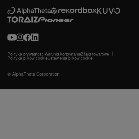
Polityka prywatności
Warunki korzystania
Znaki towarowe
Polityka plików cookie
Ustawienia plików cookie
© AlphaTheta Corporation