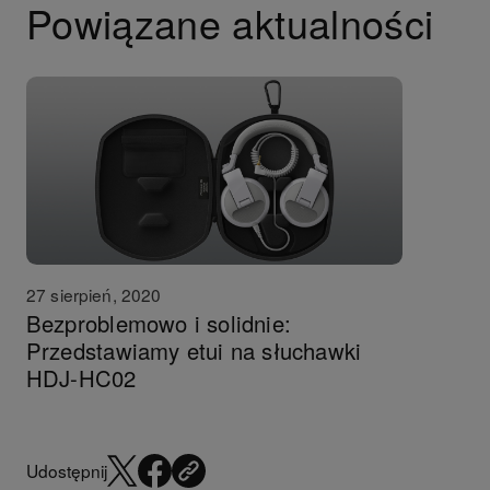
Powiązane aktualności
27 sierpień, 2020
Bezproblemowo i solidnie:
Przedstawiamy etui na słuchawki
HDJ-HC02
Udostępnij