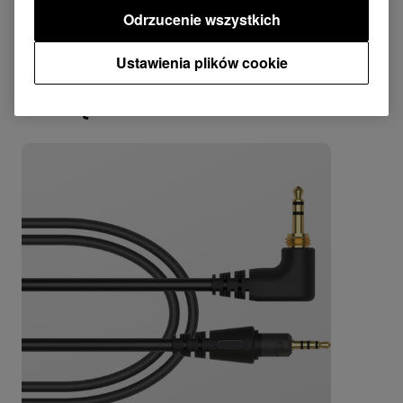
Odrzucenie wszystkich
Ustawienia plików cookie
Połącz z