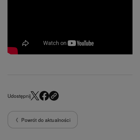
Udostępnij
Powrót do aktualności