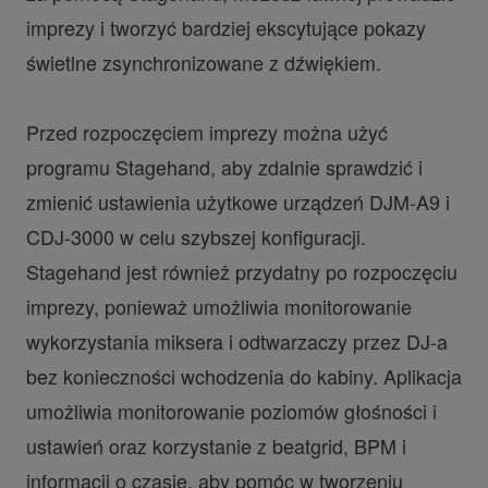
imprezy i tworzyć bardziej ekscytujące pokazy
świetlne zsynchronizowane z dźwiękiem.
Przed rozpoczęciem imprezy można użyć
programu Stagehand, aby zdalnie sprawdzić i
zmienić ustawienia użytkowe urządzeń DJM-A9 i
CDJ-3000 w celu szybszej konfiguracji.
Stagehand jest również przydatny po rozpoczęciu
imprezy, ponieważ umożliwia monitorowanie
wykorzystania miksera i odtwarzaczy przez DJ-a
bez konieczności wchodzenia do kabiny. Aplikacja
umożliwia monitorowanie poziomów głośności i
ustawień oraz korzystanie z beatgrid, BPM i
informacji o czasie, aby pomóc w tworzeniu