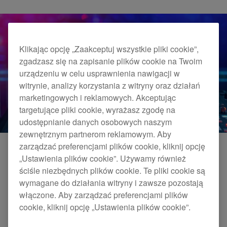
Klikając opcję „Zaakceptuj wszystkie pliki cookie”,
zgadzasz się na zapisanie plików cookie na Twoim
urządzeniu w celu usprawnienia nawigacji w
witrynie, analizy korzystania z witryny oraz działań
marketingowych i reklamowych. Akceptując
targetujące pliki cookie, wyrażasz zgodę na
udostępnianie danych osobowych naszym
zewnętrznym partnerom reklamowym. Aby
zarządzać preferencjami plików cookie, kliknij opcję
„Ustawienia plików cookie”. Używamy również
ściśle niezbędnych plików cookie. Te pliki cookie są
wymagane do działania witryny i zawsze pozostają
włączone. Aby zarządzać preferencjami plików
cookie, kliknij opcję „Ustawienia plików cookie”.