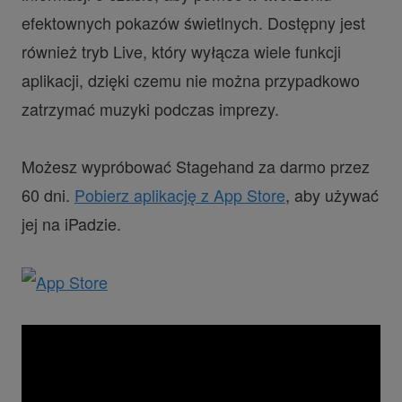
efektownych pokazów świetlnych. Dostępny jest
również tryb Live, który wyłącza wiele funkcji
aplikacji, dzięki czemu nie można przypadkowo
zatrzymać muzyki podczas imprezy.
Możesz wypróbować Stagehand za darmo przez
60 dni.
Pobierz aplikację z App Store
, aby używać
jej na iPadzie.