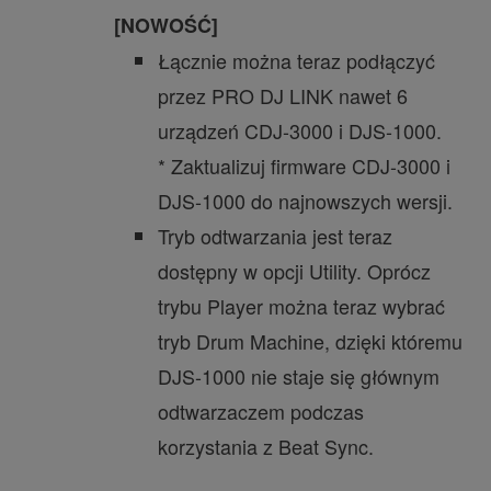
[NOWOŚĆ]
Łącznie można teraz podłączyć
przez PRO DJ LINK nawet 6
urządzeń CDJ-3000 i DJS-1000.
* Zaktualizuj firmware CDJ-3000 i
DJS-1000 do najnowszych wersji.
Tryb odtwarzania jest teraz
dostępny w opcji Utility. Oprócz
trybu Player można teraz wybrać
tryb Drum Machine, dzięki któremu
DJS-1000 nie staje się głównym
odtwarzaczem podczas
korzystania z Beat Sync.