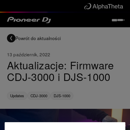
Powrót do aktualności
13 październik, 2022
Aktualizacje: Firmware
CDJ-3000 i DJS-1000
Updates
CDJ-3000
DJS-1000