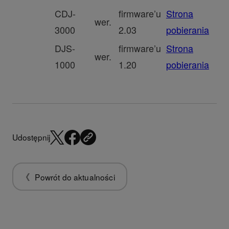
CDJ-
firmware’u
Strona
wer.
3000
2.03
pobierania
DJS-
firmware’u
Strona
wer.
1000
1.20
pobierania
Udostępnij
Powrót do aktualności