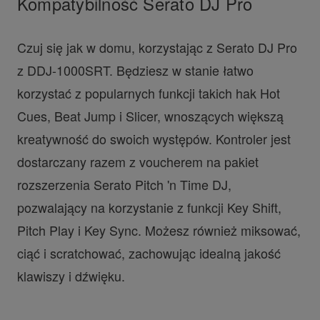
Kompatybilność Serato DJ Pro
Czuj się jak w domu, korzystając z Serato DJ Pro
z DDJ-1000SRT. Będziesz w stanie łatwo
korzystać z popularnych funkcji takich hak Hot
Cues, Beat Jump i Slicer, wnoszących większą
kreatywność do swoich występów. Kontroler jest
dostarczany razem z voucherem na pakiet
rozszerzenia Serato Pitch 'n Time DJ,
pozwalający na korzystanie z funkcji Key Shift,
Pitch Play i Key Sync. Możesz również miksować,
ciąć i scratchować, zachowując idealną jakość
klawiszy i dźwięku.