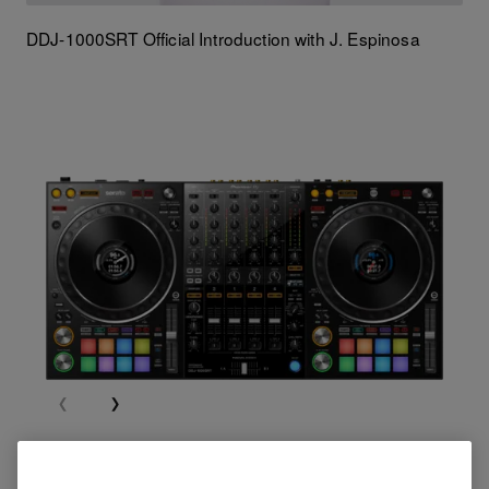
DDJ-1000SRT Official Introduction with J. Espinosa