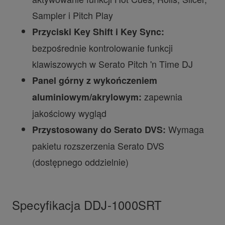
Sampler i Pitch Play
Przyciski Key Shift i Key Sync:
bezpośrednie kontrolowanie funkcji
klawiszowych w Serato Pitch 'n Time DJ
Panel górny z wykończeniem
zapewnia
aluminiowym/akrylowym:
jakościowy wygląd
Wymaga
Przystosowany do Serato DVS:
pakietu rozszerzenia Serato DVS
(dostępnego oddzielnie)
Specyfikacja DDJ-1000SRT