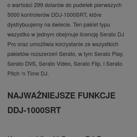
o wartości 299 dolarów do pudełek pierwszych
5000 kontrolerów DDJ-1000SRT, które
dystrybuujemy na świecie. Ten pakiet typu
wszystko w jednym obejmuje licencję Serato DJ
Pro oraz umożliwia korzystanie ze wszystkich
pakietów rozszerzeń Serato, w tym Serato Play,
Serato DVS, Serato Video, Serato Flip, i Serato
Pitch ‘n Time DJ.
NAJWAŻNIEJSZE FUNKCJE
DDJ-1000SRT