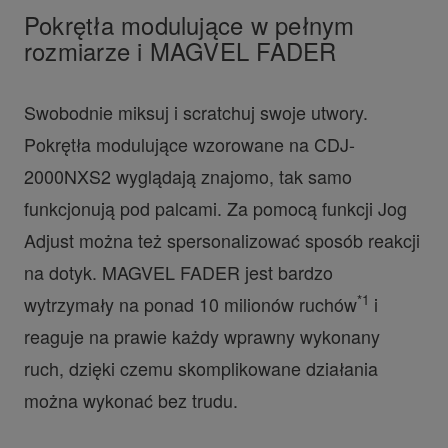
Pokrętła modulujące w pełnym
rozmiarze i MAGVEL FADER
Swobodnie miksuj i scratchuj swoje utwory.
Pokrętła modulujące wzorowane na CDJ-
2000NXS2 wyglądają znajomo, tak samo
funkcjonują pod palcami. Za pomocą funkcji Jog
Adjust można też spersonalizować sposób reakcji
na dotyk. MAGVEL FADER jest bardzo
*1
wytrzymały na ponad 10 milionów ruchów
i
reaguje na prawie każdy wprawny wykonany
ruch, dzięki czemu skomplikowane działania
można wykonać bez trudu.