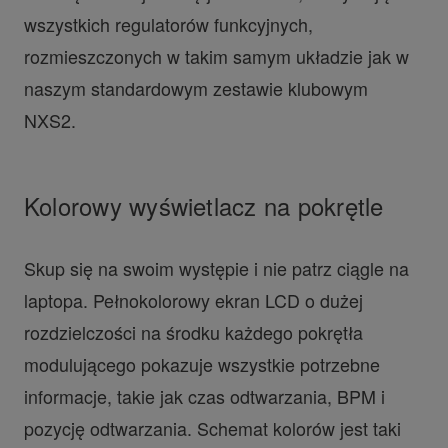
wszystkich regulatorów funkcyjnych,
rozmieszczonych w takim samym układzie jak w
naszym standardowym zestawie klubowym
NXS2.
Kolorowy wyświetlacz na pokrętle
Skup się na swoim występie i nie patrz ciągle na
laptopa. Pełnokolorowy ekran LCD o dużej
rozdzielczości na środku każdego pokrętła
modulującego pokazuje wszystkie potrzebne
informacje, takie jak czas odtwarzania, BPM i
pozycję odtwarzania. Schemat kolorów jest taki