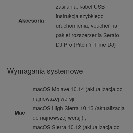
zasilania, kabel USB
instrukcja szybkiego
Akcesoria
uruchomienia, voucher na
pakiet rozszerzenia Serato
DJ Pro (Pitch 'n Time DJ)
Wymagania systemowe
macOS Mojave 10.14 (aktualizacja do
najnowszej wersji
macOS High Sierra 10.13 (aktualizacja
Mac
do najnowszej wersji) ,
macOS Sierra 10.12 (aktualizacja do