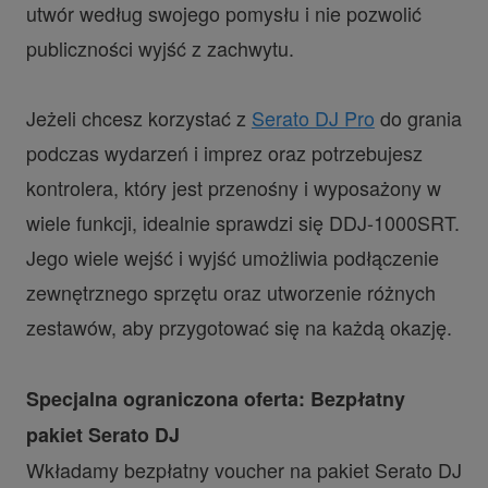
utwór według swojego pomysłu i nie pozwolić
publiczności wyjść z zachwytu.
Jeżeli chcesz korzystać z
Serato DJ Pro
do grania
podczas wydarzeń i imprez oraz potrzebujesz
kontrolera, który jest przenośny i wyposażony w
wiele funkcji, idealnie sprawdzi się DDJ-1000SRT.
Jego wiele wejść i wyjść umożliwia podłączenie
zewnętrznego sprzętu oraz utworzenie różnych
zestawów, aby przygotować się na każdą okazję.
Specjalna ograniczona oferta: Bezpłatny
pakiet Serato DJ
Wkładamy bezpłatny voucher na pakiet Serato DJ