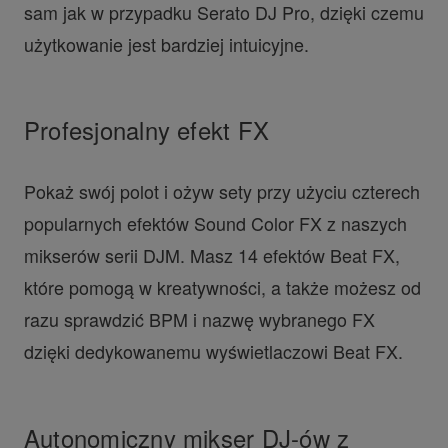
sam jak w przypadku Serato DJ Pro, dzięki czemu
użytkowanie jest bardziej intuicyjne.
Profesjonalny efekt FX
Pokaż swój polot i ożyw sety przy użyciu czterech
popularnych efektów Sound Color FX z naszych
mikserów serii DJM. Masz 14 efektów Beat FX,
które pomogą w kreatywności, a także możesz od
razu sprawdzić BPM i nazwę wybranego FX
dzięki dedykowanemu wyświetlaczowi Beat FX.
Autonomiczny mikser DJ-ów z