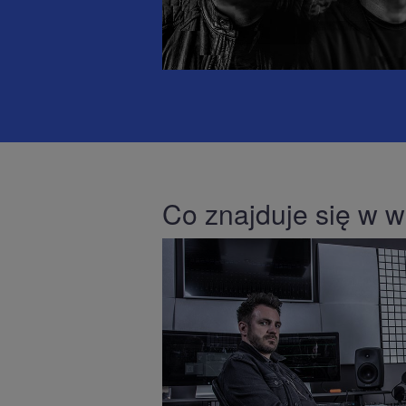
Co znajduje się w 