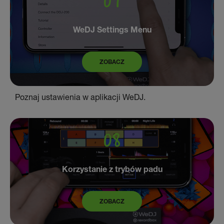
WeDJ Settings Menu
ZOBACZ
Poznaj ustawienia w aplikacji WeDJ.
Korzystanie z trybów padu
ZOBACZ