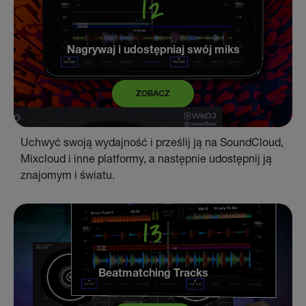
Nagrywaj i udostępniaj swój miks
ZOBACZ
Uchwyć swoją wydajność i prześlij ją na SoundCloud,
Mixcloud i inne platformy, a następnie udostępnij ją
znajomym i światu.
Beatmatching Tracks