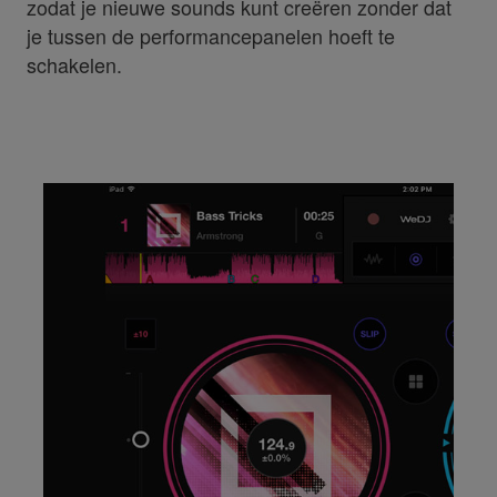
zodat je nieuwe sounds kunt creëren zonder dat
je tussen de performancepanelen hoeft te
schakelen.