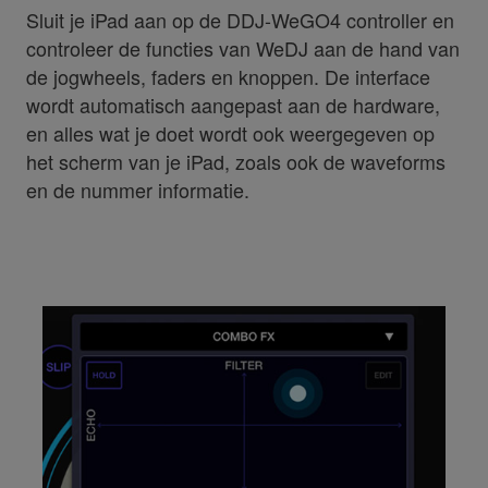
Sluit je iPad aan op de DDJ-WeGO4 controller en
controleer de functies van WeDJ aan de hand van
de jogwheels, faders en knoppen. De interface
wordt automatisch aangepast aan de hardware,
en alles wat je doet wordt ook weergegeven op
het scherm van je iPad, zoals ook de waveforms
en de nummer informatie.