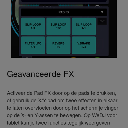
Geavanceerde FX
Activeer de Pad FX door op de pads te drukken,
of gebruik de X/Y-pad om twee effecten in elkaar
te laten overvloeien door op het scherm je vinger
op de X- en Y-assen te bewegen. Op WeDJ voor
tablet kun je twee functies tegelijk weergeven