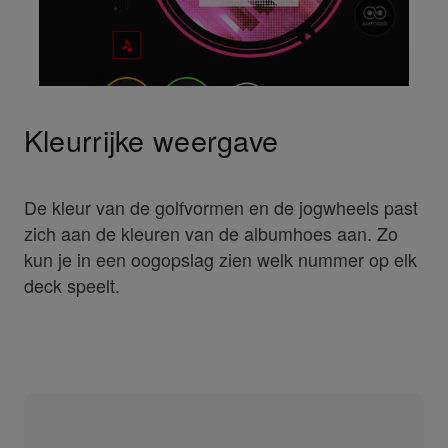
Kleurrijke weergave
De kleur van de golfvormen en de jogwheels past
zich aan de kleuren van de albumhoes aan. Zo
kun je in een oogopslag zien welk nummer op elk
deck speelt.