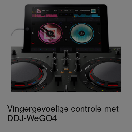
Vingergevoelige controle met
DDJ-WeGO4