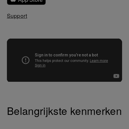
Support
Belangrijkste kenmerken