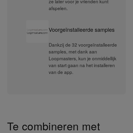
ze later voor je vrienden kunt
afspelen.
Voorgeïnstalleerde samples
Dankzij de 32 voorgeïnstalleerde
samples, met dank aan
Loopmasters, kun je onmiddellijk
van start gaan na het installeren
van de app.
Te combineren met