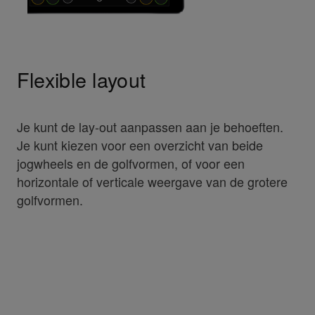
Flexible layout
Je kunt de lay-out aanpassen aan je behoeften.
Je kunt kiezen voor een overzicht van beide
jogwheels en de golfvormen, of voor een
horizontale of verticale weergave van de grotere
golfvormen.