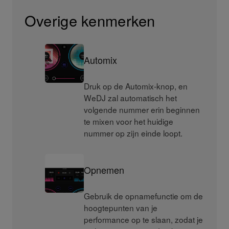
Overige kenmerken
Automix
Druk op de Automix-knop, en
WeDJ zal automatisch het
volgende nummer erin beginnen
te mixen voor het huidige
nummer op zijn einde loopt.
Opnemen
Gebruik de opnamefunctie om de
hoogtepunten van je
performance op te slaan, zodat je