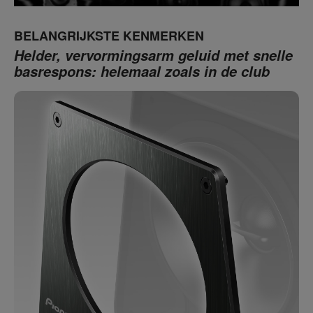
BELANGRIJKSTE KENMERKEN
Helder, vervormingsarm geluid met snelle
basrespons: helemaal zoals in de club