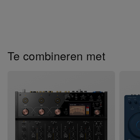
Te combineren met