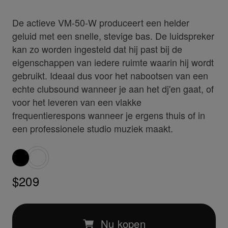
De actieve VM-50-W produceert een helder
geluid met een snelle, stevige bas. De luidspreker
kan zo worden ingesteld dat hij past bij de
eigenschappen van iedere ruimte waarin hij wordt
gebruikt. Ideaal dus voor het nabootsen van een
echte clubsound wanneer je aan het dj'en gaat, of
voor het leveren van een vlakke
frequentierespons wanneer je ergens thuis of in
een professionele studio muziek maakt.
$209
Nu kopen