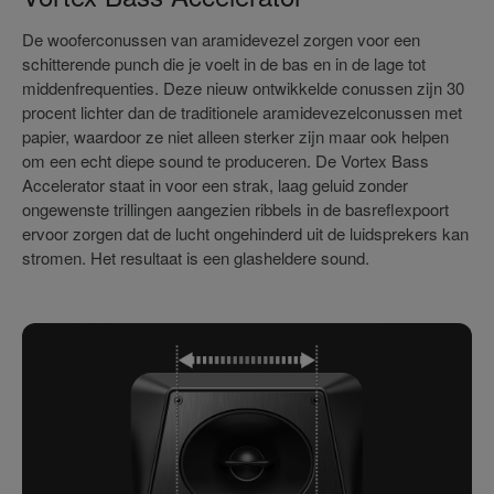
De wooferconussen van aramidevezel zorgen voor een
schitterende punch die je voelt in de bas en in de lage tot
middenfrequenties. Deze nieuw ontwikkelde conussen zijn 30
procent lichter dan de traditionele aramidevezelconussen met
papier, waardoor ze niet alleen sterker zijn maar ook helpen
om een echt diepe sound te produceren. De Vortex Bass
Accelerator staat in voor een strak, laag geluid zonder
ongewenste trillingen aangezien ribbels in de basreflexpoort
ervoor zorgen dat de lucht ongehinderd uit de luidsprekers kan
stromen. Het resultaat is een glasheldere sound.