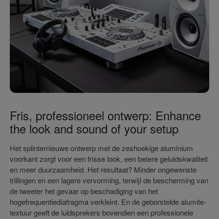
Fris, professioneel ontwerp: Enhance
the look and sound of your setup
Het splinternieuwe ontwerp met de zeshoekige aluminium
voorkant zorgt voor een frisse look, een betere geluidskwaliteit
en meer duurzaamheid. Het resultaat? Minder ongewenste
trillingen en een lagere vervorming, terwijl de bescherming van
de tweeter het gevaar op beschadiging van het
hogefrequentiediafragma verkleint. En de geborstelde alumite-
textuur geeft de luidsprekers bovendien een professionele