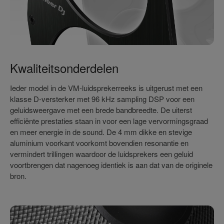
Kwaliteitsonderdelen
Ieder model in de VM-luidsprekerreeks is uitgerust met een
klasse D-versterker met 96 kHz sampling DSP voor een
geluidsweergave met een brede bandbreedte. De uiterst
efficiënte prestaties staan in voor een lage vervormingsgraad
en meer energie in de sound. De 4 mm dikke en stevige
aluminium voorkant voorkomt bovendien resonantie en
vermindert trillingen waardoor de luidsprekers een geluid
voortbrengen dat nagenoeg identiek is aan dat van de originele
bron.