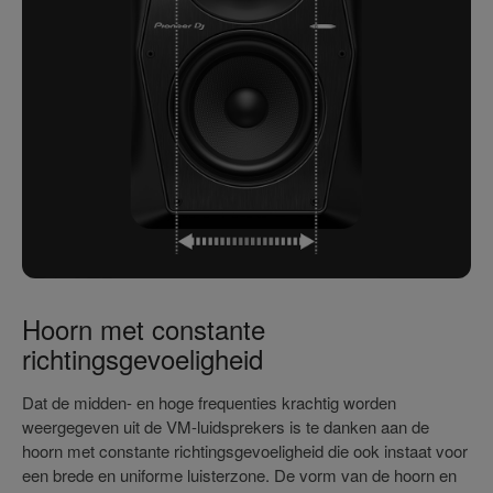
Hoorn met constante
richtingsgevoeligheid
Dat de midden- en hoge frequenties krachtig worden
weergegeven uit de VM-luidsprekers is te danken aan de
hoorn met constante richtingsgevoeligheid die ook instaat voor
een brede en uniforme luisterzone. De vorm van de hoorn en