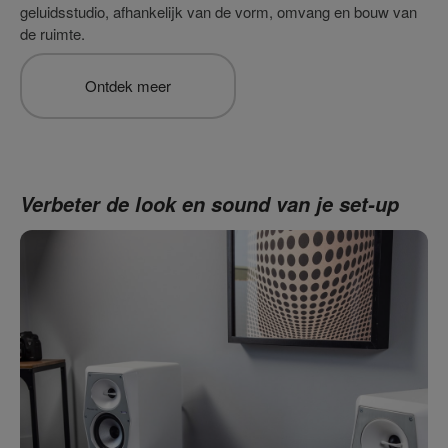
geluidsstudio, afhankelijk van de vorm, omvang en bouw van
de ruimte.
Ontdek meer
Verbeter de look en sound van je set-up