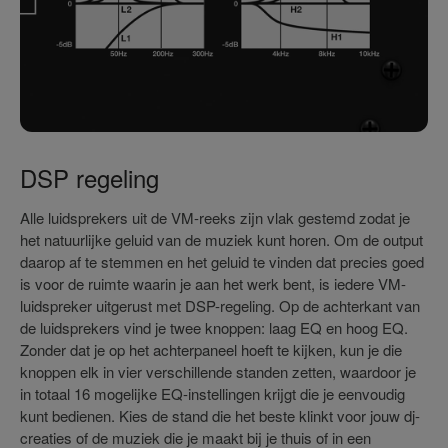
DSP regeling
Alle luidsprekers uit de VM-reeks zijn vlak gestemd zodat je
het natuurlijke geluid van de muziek kunt horen. Om de output
daarop af te stemmen en het geluid te vinden dat precies goed
is voor de ruimte waarin je aan het werk bent, is iedere VM-
luidspreker uitgerust met DSP-regeling. Op de achterkant van
de luidsprekers vind je twee knoppen: laag EQ en hoog EQ.
Zonder dat je op het achterpaneel hoeft te kijken, kun je die
knoppen elk in vier verschillende standen zetten, waardoor je
in totaal 16 mogelijke EQ-instellingen krijgt die je eenvoudig
kunt bedienen. Kies de stand die het beste klinkt voor jouw dj-
creaties of de muziek die je maakt bij je thuis of in een