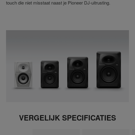
touch die niet misstaat naast je Pioneer DJ-uitrusting.
VERGELIJK SPECIFICATIES