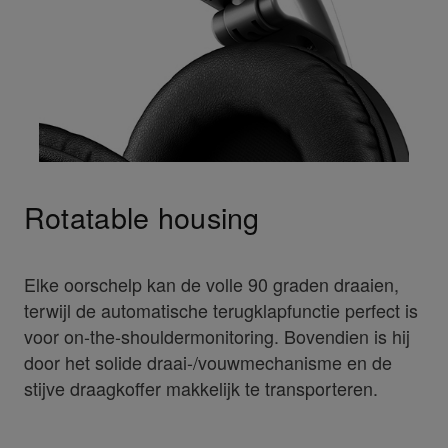
Rotatable housing
Elke oorschelp kan de volle 90 graden draaien,
terwijl de automatische terugklapfunctie perfect is
voor on-the-shouldermonitoring. Bovendien is hij
door het solide draai-/vouwmechanisme en de
stijve draagkoffer makkelijk te transporteren.