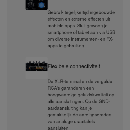
Gebruik tegelijkertijd ingebouwde
effecten en externe effecten uit
mobiele apps. Sluit gewoon je
smartphone of tablet aan via USB
om diverse instrumenten- en FX-
apps te gebruiken.
Flexibele connectiviteit
De XLR-terminal en de vergulde
RCA's garanderen een
hoogwaardige geluidskwaliteit op
alle aansluitingen. Op de GND-
aardaansluiting kan je
gemakkelijk de aardingsdraden
van analoge draaitafels
aansluiten.