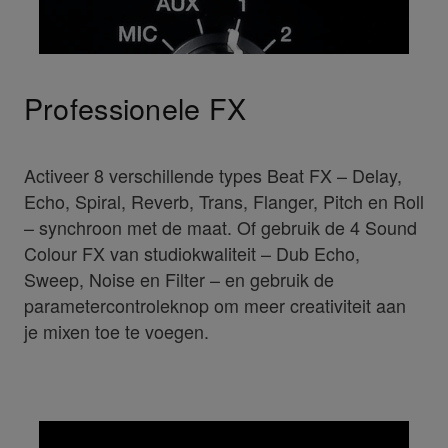
Professionele FX
Activeer 8 verschillende types Beat FX – Delay,
Echo, Spiral, Reverb, Trans, Flanger, Pitch en Roll
– synchroon met de maat. Of gebruik de 4 Sound
Colour FX van studiokwaliteit – Dub Echo,
Sweep, Noise en Filter – en gebruik de
parametercontroleknop om meer creativiteit aan
je mixen toe te voegen.