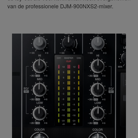
van de professionele DJM-900NXS2-mixer.