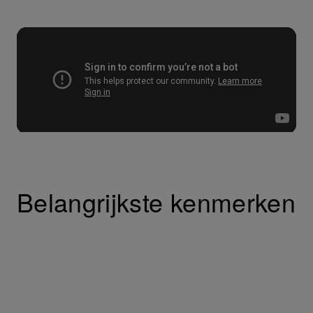
Belangrijkste kenmerken