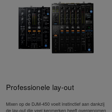
Professionele lay-out
Mixen op de DJM-450 voelt instinctief aan dankzij
de lay-out die veel kenmerken heeft overgenomen