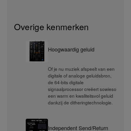
Overige kenmerken
Hoogwaardig geluid
Of je nu muziek afspeelt van een
digitale of analoge geluidsbron,
de 64-bits digitale
signaalprocessor creëert sowieso
een warm en kwaliteitsvol geluid
dankzij de ditheringtechnologie.
Independent Send/Return