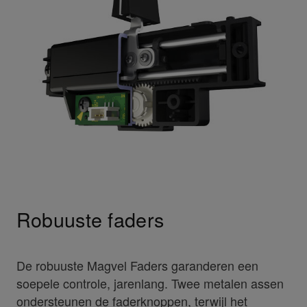
Robuuste faders
De robuuste Magvel Faders garanderen een
soepele controle, jarenlang. Twee metalen assen
ondersteunen de faderknoppen, terwijl het