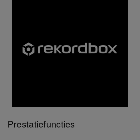
Prestatiefuncties