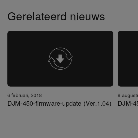
Gerelateerd nieuws
6 februari, 2018
8 august
DJM-450-firmware-update (Ver.1.04)
DJM-45