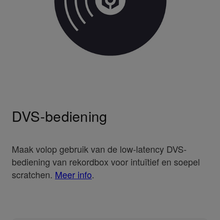
DVS-bediening
Maak volop gebruik van de low-latency DVS-
bediening van rekordbox voor intuïtief en soepel
scratchen.
Meer info
.