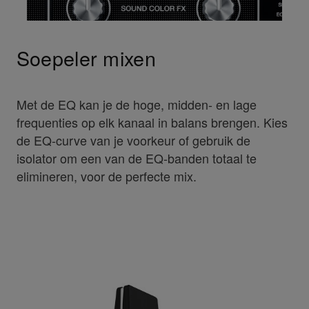
Soepeler mixen
Met de EQ kan je de hoge, midden- en lage
frequenties op elk kanaal in balans brengen. Kies
de EQ-curve van je voorkeur of gebruik de
isolator om een van de EQ-banden totaal te
elimineren, voor de perfecte mix.