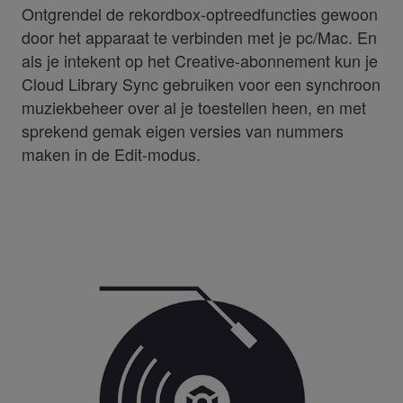
Ontgrendel de rekordbox-optreedfuncties gewoon
door het apparaat te verbinden met je pc/Mac. En
als je intekent op het Creative-abonnement kun je
Cloud Library Sync gebruiken voor een synchroon
muziekbeheer over al je toestellen heen, en met
sprekend gemak eigen versies van nummers
maken in de Edit-modus.