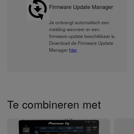
Firmware Update Manager
Je ontvangt automatisch een
melding wanneer er een
firmware-update beschikbaar is.
Download de Firmware Update
Manager
hier
.
Te combineren met