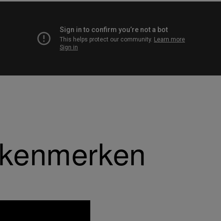
e kenmerken