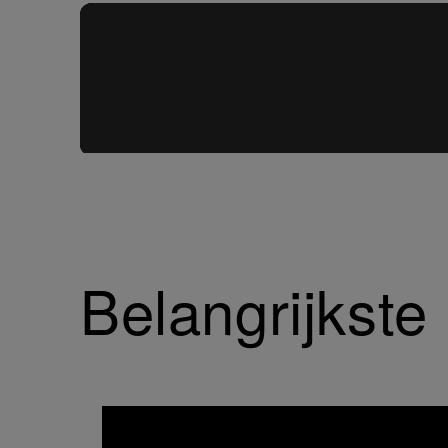
Belangrijkst