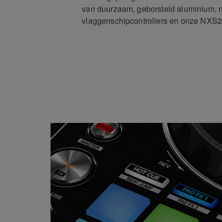
van duurzaam, geborsteld aluminium, n
vlaggenschipcontrollers en onze NXS2