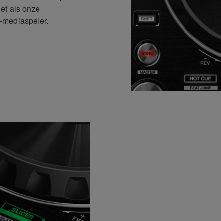
et als onze
-mediaspeler.