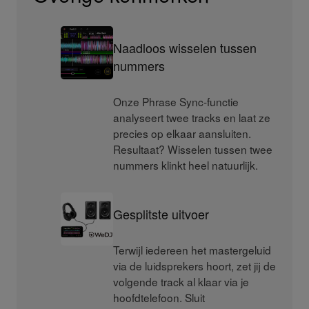
Naadloos wisselen tussen
nummers
Onze Phrase Sync-functie
analyseert twee tracks en laat ze
precies op elkaar aansluiten.
Resultaat? Wisselen tussen twee
nummers klinkt heel natuurlijk.
Gesplitste uitvoer
Terwijl iedereen het mastergeluid
via de luidsprekers hoort, zet jij de
volgende track al klaar via je
hoofdtelefoon. Sluit