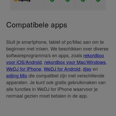
Compatibele apps
Sluit je smartphone, tablet of pc/Mac aan om te
beginnen met mixen. We beschikken over diverse
softwareprogramma's en apps, zoals
rekordbox
voor iOS/Android
,
rekordbox voor Mac/Windows
,
WeDJ for iPhone
,
WeDJ for Android
,
djay
en
edjing Mix
die compatibel zijn met verschillende
apparaten. Je kunt ook gratis gebruikmaken van
alle functies in WeDJ for iPhone waarvoor je
normaal gezien moet betalen in de app.