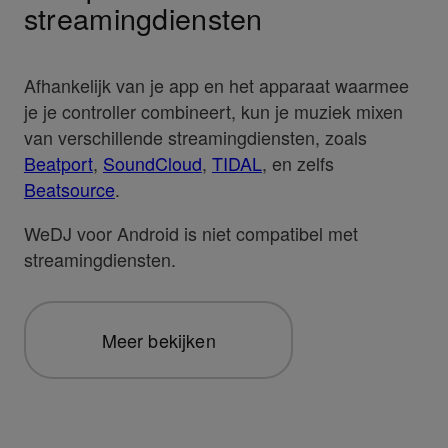
streamingdiensten
Afhankelijk van je app en het apparaat waarmee
je je controller combineert, kun je muziek mixen
van verschillende streamingdiensten, zoals
Beatport
,
SoundCloud
,
TIDAL
, en zelfs
Beatsource
.
WeDJ voor Android is niet compatibel met
streamingdiensten.
Meer bekijken