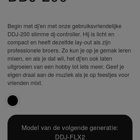
Begin met dj'en met onze gebruiksvriendelijke
DDJ-200 slimme dj-controller. Hij is licht en
compact en heeft dezelfde lay-out als zijn
professionele broers. Zo kun je op je gemak leren
mixen, en als je dat wil, het dj'en ook laten
uitgroeien van een hobby tot iets meer. Geef je
eigen draai aan de muziek als je op feestjes voor
vrienden mixt.
Model van de volgende generatie:
DDJ-FLX2