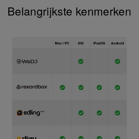
Belangrijkste kenmerken