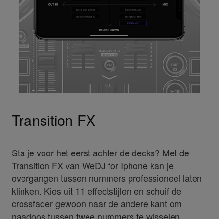
Transition FX
Sta je voor het eerst achter de decks? Met de
Transition FX van WeDJ for Iphone kan je
overgangen tussen nummers professioneel laten
klinken. Kies uit 11 effectstijlen en schuif de
crossfader gewoon naar de andere kant om
naadoos tussen twee nummers te wisselen.