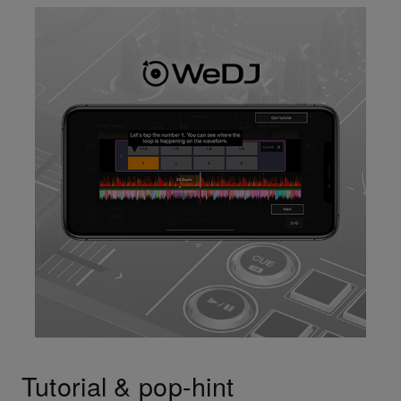
Tutorial & pop-hint