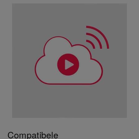
Compatibele