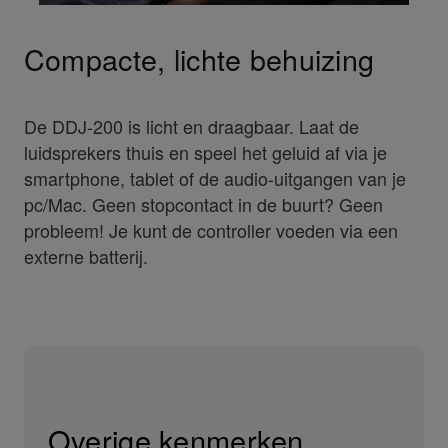
Compacte, lichte behuizing
De DDJ-200 is licht en draagbaar. Laat de
luidsprekers thuis en speel het geluid af via je
smartphone, tablet of de audio-uitgangen van je
pc/Mac. Geen stopcontact in de buurt? Geen
probleem! Je kunt de controller voeden via een
externe batterij.
Overige kenmerken