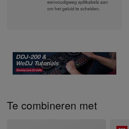
eenvoudigweg splitkabels aan
om het geluid te scheiden.
Te combineren met