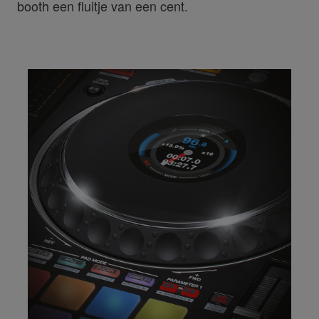
booth een fluitje van een cent.