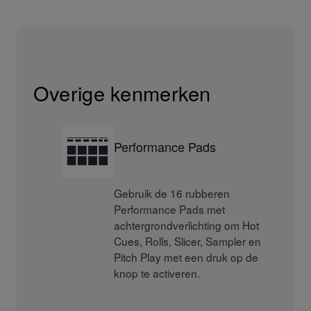
Overige kenmerken
Performance Pads
Gebruik de 16 rubberen
Performance Pads met
achtergrondverlichting om Hot
Cues, Rolls, Slicer, Sampler en
Pitch Play met een druk op de
knop te activeren.