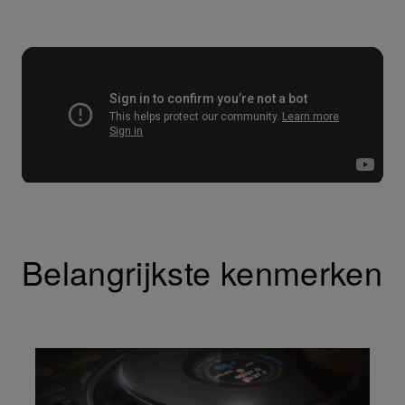
Belangrijkste kenmerken