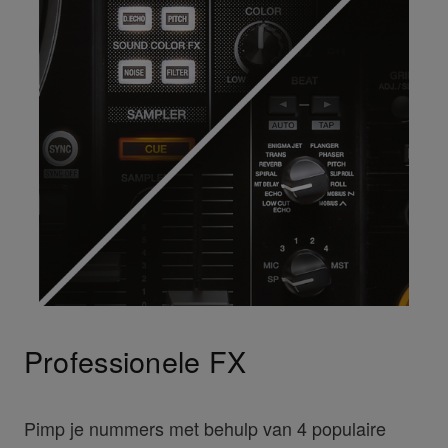
Professionele FX
Pimp je nummers met behulp van 4 populaire