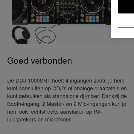
Goed verbonden
De DDJ-1000SRT heeft 4 ingangen zodat je hem
kunt aansluiten op CDJ's of analoge draaitafels en
kunt gebruiken als standalone dj-mixer. Dankzij de
Booth-ingang, 2 Master- en 2 Mic-ingangen kun je
hem ook rechtstreeks aansluiten op PA-
luidsprekers en microfoons.