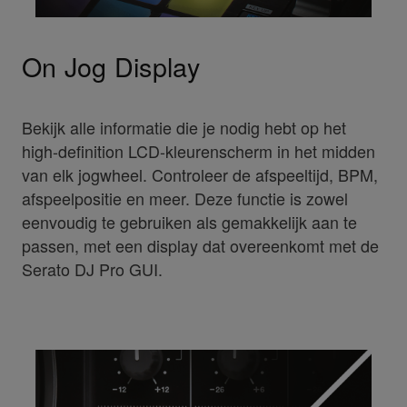
On Jog Display
Bekijk alle informatie die je nodig hebt op het
high-definition LCD-kleurenscherm in het midden
van elk jogwheel. Controleer de afspeeltijd, BPM,
afspeelpositie en meer. Deze functie is zowel
eenvoudig te gebruiken als gemakkelijk aan te
passen, met een display dat overeenkomt met de
Serato DJ Pro GUI.