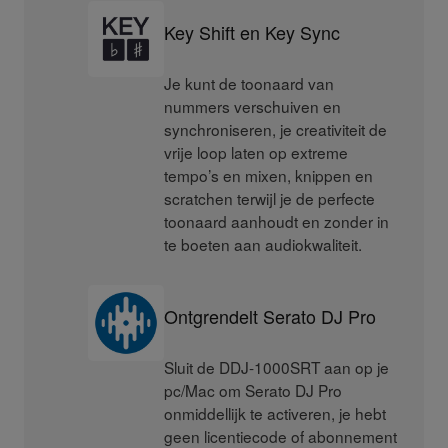
Key Shift en Key Sync
Je kunt de toonaard van
nummers verschuiven en
synchroniseren, je creativiteit de
vrije loop laten op extreme
tempo’s en mixen, knippen en
scratchen terwijl je de perfecte
toonaard aanhoudt en zonder in
te boeten aan audiokwaliteit.
Ontgrendelt Serato DJ Pro
Sluit de DDJ-1000SRT aan op je
pc/Mac om Serato DJ Pro
onmiddellijk te activeren, je hebt
geen licentiecode of abonnement