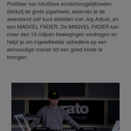
Profiteer van intuïtieve scratchmogelijkheden
dankzij de grote jogwheels, waarvan je de
weerstand zelf kunt afstellen met Jog Adjust, en
een MAGVEL FADER. De MAGVEL FADER kan
meer dan 10 miljoen bewegingen verdragen en
helpt je om ingewikkelde optredens op een
eenvoudige manier tot een goed einde te
brengen.