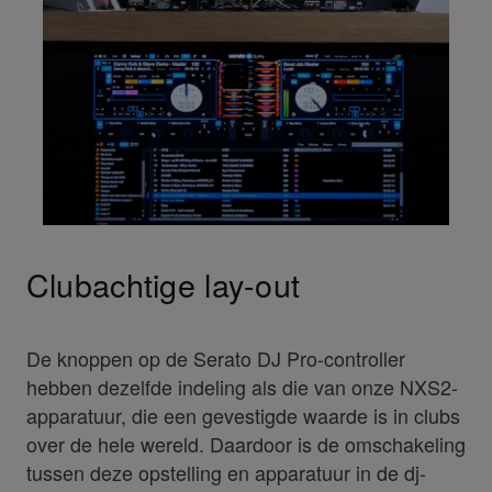
Clubachtige lay-out
De knoppen op de Serato DJ Pro-controller
hebben dezelfde indeling als die van onze NXS2-
apparatuur, die een gevestigde waarde is in clubs
over de hele wereld. Daardoor is de omschakeling
tussen deze opstelling en apparatuur in de dj-