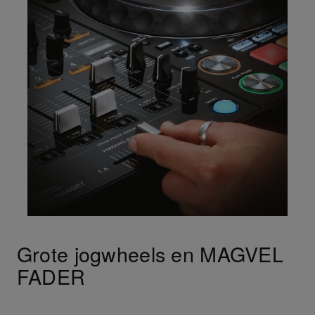
Grote jogwheels en MAGVEL
FADER