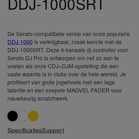
DDJ-1000SRT
De Serato-compatibele versie van onze populaire
DDJ-1000
is verkrijgbaar, maak kennis met de
DDJ-1000SRT. Deze 4-kanaals dj-controller voor
Serato DJ Pro is ontworpen om net zo aan te
voelen als onze CDJ+DJM-opstelling die een
vaste waarde is in clubs over de hele wereld. Je
profiteert van grote jogwheels met een lage
latentie en een soepele MAGVEL FADER voor
nauwkeurig scratchwerk.
Specificaties
Support