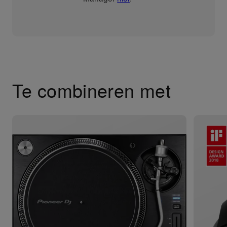
Te combineren met