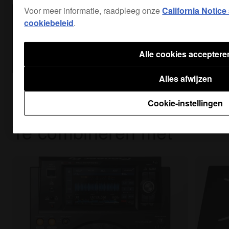
Voor meer informatie, raadpleeg onze
California Notice
cookiebeleid
.
Alle cookies acceptere
Alles afwijzen
Cookie-instellingen
Te combineren met