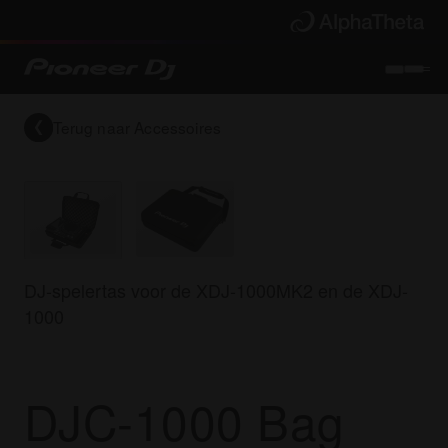
Terug naar
Accessoires
DJ-spelertas voor de XDJ-1000MK2 en de XDJ-
1000
DJC-1000 Bag