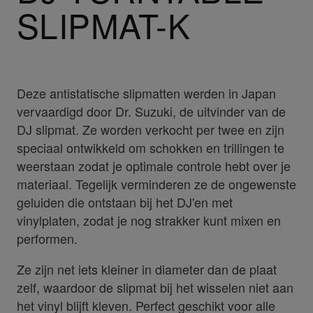
SLIPMAT-K
Deze antistatische slipmatten werden in Japan
vervaardigd door Dr. Suzuki, de uitvinder van de
DJ slipmat. Ze worden verkocht per twee en zijn
speciaal ontwikkeld om schokken en trillingen te
weerstaan zodat je optimale controle hebt over je
materiaal. Tegelijk verminderen ze de ongewenste
geluiden die ontstaan bij het DJ'en met
vinylplaten, zodat je nog strakker kunt mixen en
performen.
Ze zijn net iets kleiner in diameter dan de plaat
zelf, waardoor de slipmat bij het wisselen niet aan
het vinyl blijft kleven. Perfect geschikt voor alle