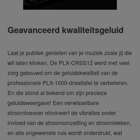
Geavanceerd kwaliteitsgeluid
Laat je publiek genieten van je muziek zoals jij die
wil laten klinken. De PLX-CRSS12 werd met veel
zorg gebouwd om de geluidskwaliteit van de
professionele PLX-1000-draaitafel te verbeteren.
En die stond al bekend om zijn precieze
geluidsweergave! Een verwisselbare
stroomtoevoer elimineert de vibraties onder
invloed van de stroomomzetting en stroomlekken,
en alle ongewenste ruis wordt onderdrukt, wat