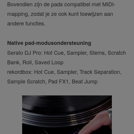
Bovendien zijn de pads compatibel met MIDI-
mapping, zodat je ze ook kunt toewijzen aan
andere functies.
Native pad-modusondersteuning
Serato DJ Pro: Hot Cue, Sampler, Stems, Scratch
Bank, Roll, Saved Loop
rekordbox: Hot Cue, Sampler, Track Separation,
Sample Scratch, Pad FX1, Beat Jump