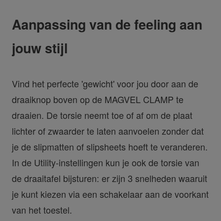
Aanpassing van de feeling aan
jouw stijl
Vind het perfecte 'gewicht' voor jou door aan de
draaiknop boven op de MAGVEL CLAMP te
draaien. De torsie neemt toe of af om de plaat
lichter of zwaarder te laten aanvoelen zonder dat
je de slipmatten of slipsheets hoeft te veranderen.
In de Utility-instellingen kun je ook de torsie van
de draaitafel bijsturen: er zijn 3 snelheden waaruit
je kunt kiezen via een schakelaar aan de voorkant
van het toestel.