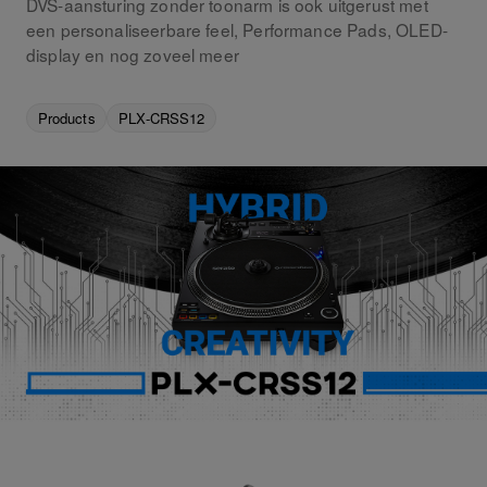
DVS-aansturing zonder toonarm is ook uitgerust met
een personaliseerbare feel, Performance Pads, OLED-
display en nog zoveel meer
Products
PLX-CRSS12