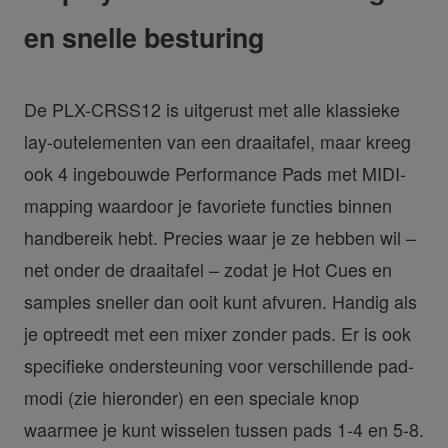
en snelle besturing
De PLX-CRSS12 is uitgerust met alle klassieke
lay-outelementen van een draaitafel, maar kreeg
ook 4 ingebouwde Performance Pads met MIDI-
mapping waardoor je favoriete functies binnen
handbereik hebt. Precies waar je ze hebben wil –
net onder de draaitafel – zodat je Hot Cues en
samples sneller dan ooit kunt afvuren. Handig als
je optreedt met een mixer zonder pads. Er is ook
specifieke ondersteuning voor verschillende pad-
modi (zie hieronder) en een speciale knop
waarmee je kunt wisselen tussen pads 1-4 en 5-8.