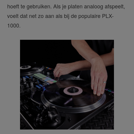
hoeft te gebruiken. Als je platen analoog afspeelt,
voelt dat net zo aan als bij de populaire PLX-
1000.