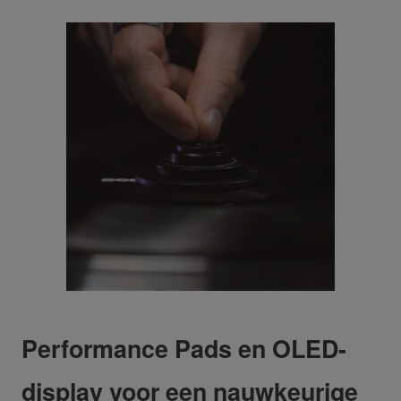
Performance Pads en OLED-
display voor een nauwkeurige