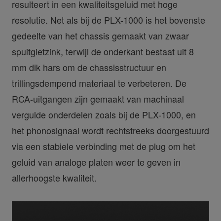
resulteert in een kwaliteitsgeluid met hoge
resolutie. Net als bij de PLX-1000 is het bovenste
gedeelte van het chassis gemaakt van zwaar
spuitgietzink, terwijl de onderkant bestaat uit 8
mm dik hars om de chassisstructuur en
trillingsdempend materiaal te verbeteren. De
RCA-uitgangen zijn gemaakt van machinaal
vergulde onderdelen zoals bij de PLX-1000, en
het phonosignaal wordt rechtstreeks doorgestuurd
via een stabiele verbinding met de plug om het
geluid van analoge platen weer te geven in
allerhoogste kwaliteit.