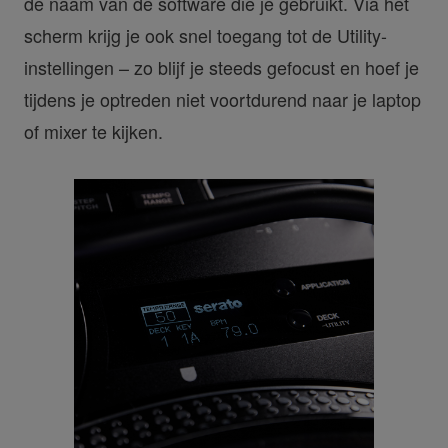
de naam van de software die je gebruikt. Via het
scherm krijg je ook snel toegang tot de Utility-
instellingen – zo blijf je steeds gefocust en hoef je
tijdens je optreden niet voortdurend naar je laptop
of mixer te kijken.