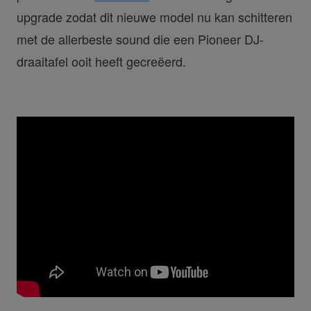
upgrade zodat dit nieuwe model nu kan schitteren
met de allerbeste sound die een Pioneer DJ-
draaitafel ooit heeft gecreëerd.