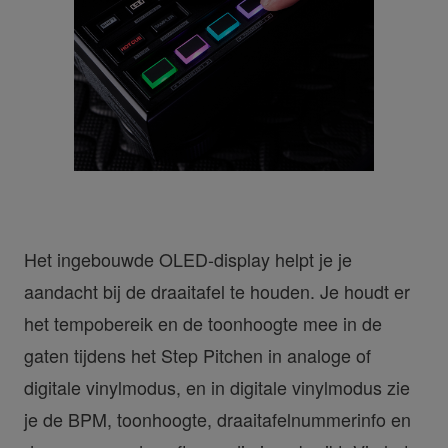
Het ingebouwde OLED-display helpt je je
aandacht bij de draaitafel te houden. Je houdt er
het tempobereik en de toonhoogte mee in de
gaten tijdens het Step Pitchen in analoge of
digitale vinylmodus, en in digitale vinylmodus zie
je de BPM, toonhoogte, draaitafelnummerinfo en