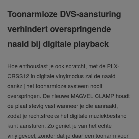
Toonarmloze DVS-aansturing
verhindert overspringende
naald bij digitale playback
Hoe enthousiast je ook scratcht, met de PLX-
CRSS12 in digitale vinylmodus zal de naald
dankzij het toonarmloze systeem nooit
overspringen. De nieuwe MAGVEL CLAMP houdt
de plaat stevig vast wanneer je die aanraakt,
zodat je rechtstreeks het digitale muziekbestand
kunt aansturen. Zo geniet je van het echte
vinylgevoel, zonder dat je daar een toonarm voor