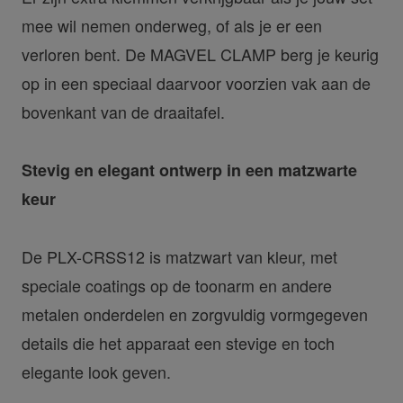
mee wil nemen onderweg, of als je er een
verloren bent. De MAGVEL CLAMP berg je keurig
op in een speciaal daarvoor voorzien vak aan de
bovenkant van de draaitafel.
Stevig en elegant ontwerp in een matzwarte
keur
De PLX-CRSS12 is matzwart van kleur, met
speciale coatings op de toonarm en andere
metalen onderdelen en zorgvuldig vormgegeven
details die het apparaat een stevige en toch
elegante look geven.