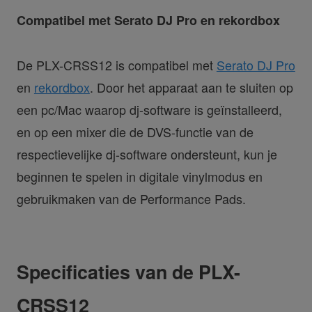
Compatibel met Serato DJ Pro en rekordbox
De PLX-CRSS12 is compatibel met
Serato DJ Pro
en
rekordbox
. Door het apparaat aan te sluiten op
een pc/Mac waarop dj-software is geïnstalleerd,
en op een mixer die de DVS-functie van de
respectievelijke dj-software ondersteunt, kun je
beginnen te spelen in digitale vinylmodus en
gebruikmaken van de Performance Pads.
Specificaties van de PLX-
CRSS12