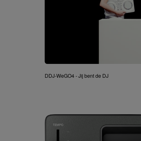
DDJ-WeGO4 - Jij bent de DJ