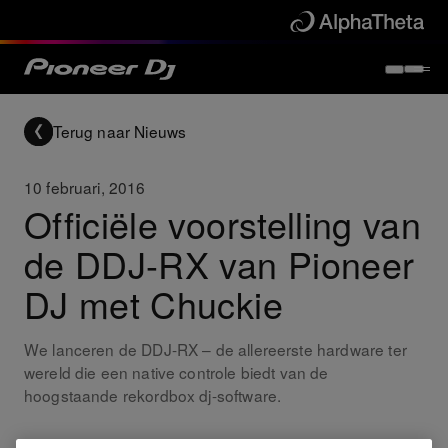
Terug naar Nieuws
10 februari, 2016
Officiële voorstelling van
de DDJ-RX van Pioneer
DJ met Chuckie
We lanceren de DDJ-RX – de allereerste hardware ter
wereld die een native controle biedt van de
hoogstaande rekordbox dj-software.