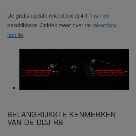
De gratis update rekordbox dj 4.1.1 is
hier
beschikbaar. Ontdek meer over de
rekordbox-
familie
.
BELANGRIJKSTE KENMERKEN
VAN DE DDJ-RB