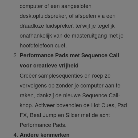
computer of een aangesloten
desktopluidspreker, of afspelen via een
draadloze luidspreker, terwijl je tegelijk
onafhankelijk van de masteruitgang met je
hoofdtelefoon cuet.
Performance Pads met Sequence Call
voor creatieve vrijheid
Creëer samplesequenties en roep ze
vervolgens op zonder je computer aan te
raken, dankzij de nieuwe Sequence Call-
knop. Activeer bovendien de Hot Cues, Pad
FX, Beat Jump en Slicer met de acht
Performance Pads.
Andere kenmerken