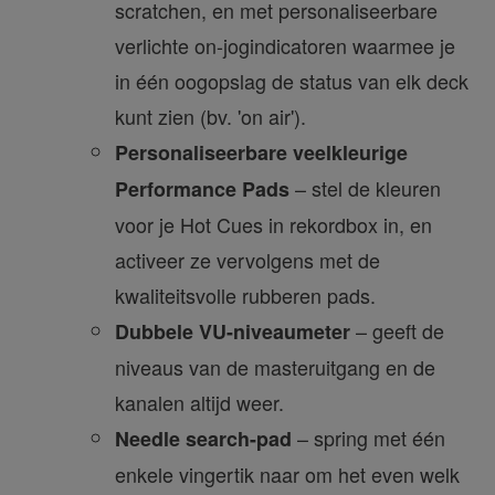
scratchen, en met personaliseerbare
verlichte on-jogindicatoren waarmee je
in één oogopslag de status van elk deck
kunt zien (bv. 'on air').
Personaliseerbare veelkleurige
– stel de kleuren
Performance Pads
voor je Hot Cues in rekordbox in, en
activeer ze vervolgens met de
kwaliteitsvolle rubberen pads.
– geeft de
Dubbele VU-niveaumeter
niveaus van de masteruitgang en de
kanalen altijd weer.
– spring met één
Needle search-pad
enkele vingertik naar om het even welk