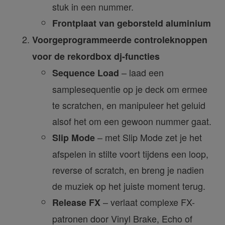
stuk in een nummer.
Frontplaat van geborsteld aluminium
Voorgeprogrammeerde controleknoppen
voor de rekordbox dj-functies
– laad een
Sequence Load
samplesequentie op je deck om ermee
te scratchen, en manipuleer het geluid
alsof het om een gewoon nummer gaat.
– met Slip Mode zet je het
Slip Mode
afspelen in stilte voort tijdens een loop,
reverse of scratch, en breng je nadien
de muziek op het juiste moment terug.
– verlaat complexe FX-
Release FX
patronen door Vinyl Brake, Echo of