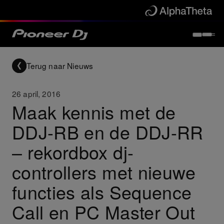
Terug naar Nieuws
26 april, 2016
Maak kennis met de
DDJ-RB en de DDJ-RR
– rekordbox dj-
controllers met nieuwe
functies als Sequence
Call en PC Master Out