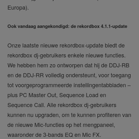
Europa).
Ook vandaag aangekondigd: de rekordbox 4.1.1-update
Onze laatste nieuwe rekordbox-update biedt de
rekordbox dj-gebruikers enkele nieuwe functies.
We hebben hem zo ontworpen dat hij de DDJ-RB
en de DDJ-RR volledig ondersteunt, voor toegang
tot voorgeprogrammeerde instellingentabbladen –
plus PC Master Out, Sequence Load en
Sequence Call. Alle rekordbox dj-gebruikers
kunnen nu upgraden, om te kunnen profiteren van
de nieuwe Mic-functies op het mengpaneel,
waaronder de 3-bands EQ en Mic FX.