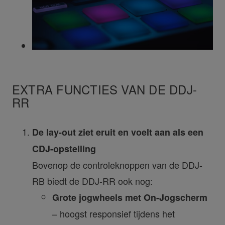
EXTRA FUNCTIES VAN DE DDJ-
RR
De lay-out ziet eruit en voelt aan als een
CDJ-opstelling
Bovenop de controleknoppen van de DDJ-
RB biedt de DDJ-RR ook nog:
Grote jogwheels met On-Jogscherm
– hoogst responsief tijdens het