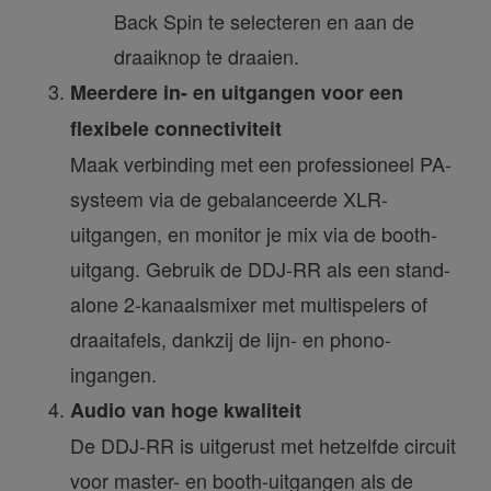
Back Spin te selecteren en aan de
draaiknop te draaien.
Meerdere in- en uitgangen voor een
flexibele connectiviteit
Maak verbinding met een professioneel PA-
systeem via de gebalanceerde XLR-
uitgangen, en monitor je mix via de booth-
uitgang. Gebruik de DDJ-RR als een stand-
alone 2-kanaalsmixer met multispelers of
draaitafels, dankzij de lijn- en phono-
ingangen.
Audio van hoge kwaliteit
De DDJ-RR is uitgerust met hetzelfde circuit
voor master- en booth-uitgangen als de