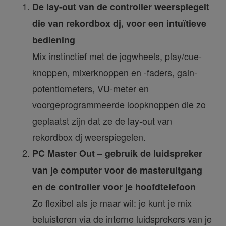
De lay-out van de controller weerspiegelt
die van rekordbox dj, voor een intuïtieve
bediening
Mix instinctief met de jogwheels, play/cue-
knoppen, mixerknoppen en -faders, gain-
potentiometers, VU-meter en
voorgeprogrammeerde loopknoppen die zo
geplaatst zijn dat ze de lay-out van
rekordbox dj weerspiegelen.
PC Master Out – gebruik de luidspreker
van je computer voor de masteruitgang
en de controller voor je hoofdtelefoon
Zo flexibel als je maar wil: je kunt je mix
beluisteren via de interne luidsprekers van je