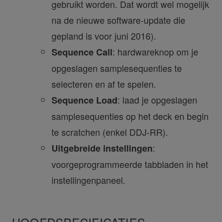
gebruikt worden. Dat wordt wel mogelijk
na de nieuwe software-update die
gepland is voor juni 2016).
: hardwareknop om je
Sequence Call
opgeslagen samplesequenties te
selecteren en af te spelen.
: laad je opgeslagen
Sequence Load
samplesequenties op het deck en begin
te scratchen (enkel DDJ-RR).
:
Uitgebreide instellingen
voorgeprogrammeerde tabbladen in het
instellingenpaneel.