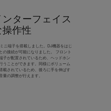
インターフェイス
な操作性
オミニ端子を搭載しました。DJ機器をはじ
との接続が可能になりました。 フロント
端子が配置されているため、ヘッドホン
行うことができます。同様にボリューム
搭載されているため、後ろに手を伸ばす
音量の調整が行えます。