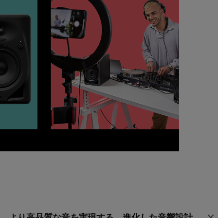
より高品質な音を実現する、進化した音響設計