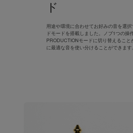
ド
用途や環境に合わせてお好みの音を選択
ドモードを搭載しました。ノブ1つの操作
PRODUCTIONモードに切り替えるこ
に最適な音を使い分けることができます