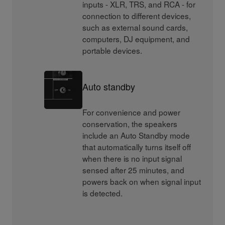
inputs - XLR, TRS, and RCA - for
connection to different devices,
such as external sound cards,
computers, DJ equipment, and
portable devices.
Auto standby
For convenience and power
conservation, the speakers
include an Auto Standby mode
that automatically turns itself off
when there is no input signal
sensed after 25 minutes, and
powers back on when signal input
is detected.