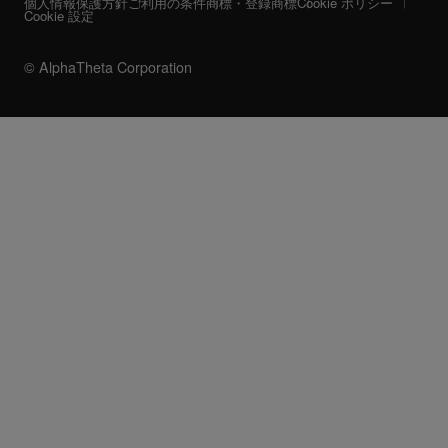
個人情報保護方針
ご利用の条件
商標・登録商標
Cookie ポリシー
Cookie 設定
© AlphaTheta Corporation