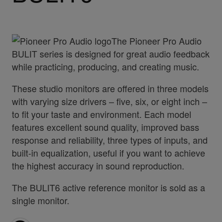
The Pioneer Pro Audio
BULIT series is designed for great audio feedback
while practicing, producing, and creating music.
These studio monitors are offered in three models
with varying size drivers – five, six, or eight inch –
to fit your taste and environment. Each model
features excellent sound quality, improved bass
response and reliability, three types of inputs, and
built-in equalization, useful if you want to achieve
the highest accuracy in sound reproduction.
The BULIT6 active reference monitor is sold as a
single monitor.