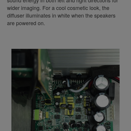
wider imaging. For a cool cosmetic look, the
diffuser illuminates in white when the speakers
are powered on.