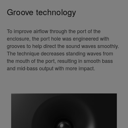
Groove technology
To improve airflow through the port of the
enclosure, the port hole was engineered with
grooves to help direct the sound waves smoothly.
The technique decreases standing waves from
the mouth of the port, resulting in smooth bass
and mid-bass output with more impact.