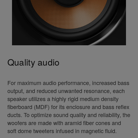
Quality audio
For maximum audio performance, increased bass
output, and reduced unwanted resonance, each
speaker utilizes a highly rigid medium density
fiberboard (MDF) for its enclosure and bass reflex
ducts. To optimize sound quality and reliability, the
woofers are made with aramid fiber cones and
soft dome tweeters infused in magnetic fluid.