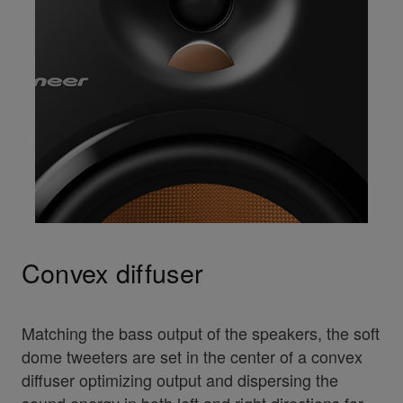
Convex diffuser
Matching the bass output of the speakers, the soft
dome tweeters are set in the center of a convex
diffuser optimizing output and dispersing the
sound energy in both left and right directions for