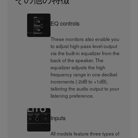
EQ controls
These monitors also enable you
to adjust high-pass level output
via the built-in equalizer from the
back of the speaker. The
equalizer adjusts the high
frequency range in one decibel
increments (-2dB to +1dB),
tailoring the audio output to your
listening preference.
Inputs
All models feature three types of