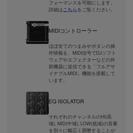
フォーマンスを可能にします。
詳細は
こちら
をご覧ください。
MIDIコントローラー
ほぼ全てのつまみやボタンの操
作情報を、MIDI信号でDJソフト
ウェアやエフェクターなどの外
部機器に送信できる「フルアサ
イナブルMIDI」機能を搭載して
います。
EQ ISOLATOR
それぞれのチャンネルのHI(高
域), MID(中域), LOW(低域)の音量
を別々に幅広く調整することが