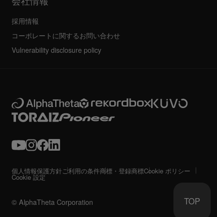
会社情報
採用情報
コーポレートに関するお問い合わせ
Vulnerability disclosure policy
個人情報保護方針
ご利用の条件
商標・登録商標
Cookie ポリシー
Cookie 設定
TOP
© AlphaTheta Corporation