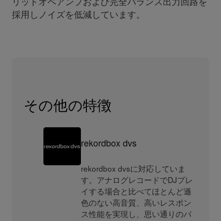
リッドオペアンプおよび完全バランス出力回路を
採用しノイズを低減しています。
その他の特徴
rekordbox dvs
rekordbox dvsに対応していま
す。アナログレコードでDJプレ
イする場合と比べてほとんど遜
色のない高音質、高いレスポン
ス性能を実現し、思い通りのパ