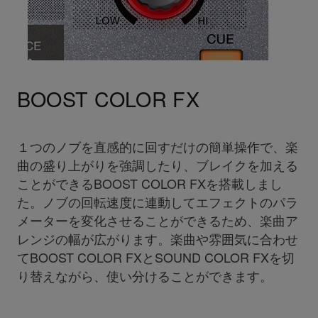
BOOST COLOR FX
１つのノブを直感的に回すだけの簡単操作で、楽
曲の盛り上がりを強調したり、ブレイクを加える
ことができるBOOST COLOR FXを搭載しまし
た。ノブの回転速度に連動してエフェクトのパラ
メーターを変化させることができるため、楽曲ア
レンジの幅が広がります。楽曲や雰囲気に合わせ
てBOOST COLOR FXとSOUND COLOR FXを切
り替えながら、使い分けることができます。