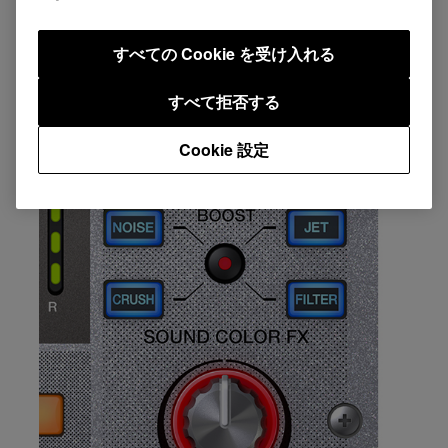
すべての Cookie を受け入れる
主な特徴
すべて拒否する
Cookie 設定