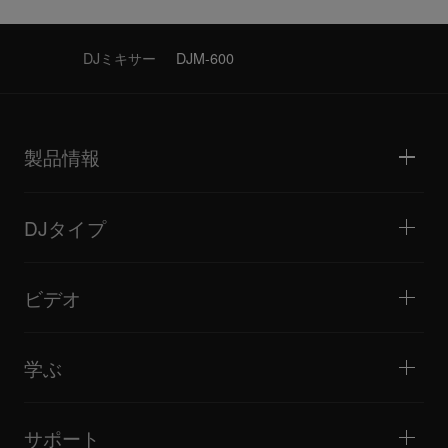
DJミキサー
DJM-600
製品情報
DJプレーヤー / ターンテーブル
DJミキサー
DJタイプ
オールインワンDJシステム
DJコントローラー
ホーム / ベッドルーム
ソフトウェア / インターフェース
ライブストリーミング
DJサンプラー
ビデオ
ミニクラブ / バー・ラウンジ
DJエフェクター
ビッグクラブ / フェスティバル
音楽制作
製品概要
イベント / モバイルDJ
ヘッドホン
チュートリアル
バトル / パフォーマンス
モニタースピーカー
学ぶ
ヒント・テクニック
音楽制作
ポータブルDJスピーカー
アーティストパフォーマンス
PAスピーカー
DJの始め方・クイックガイド
アーティストインタビュー
アクセサリー
DJスクール
カルチャー
サポート
Open format/Hip Hop DJにお勧めの製品