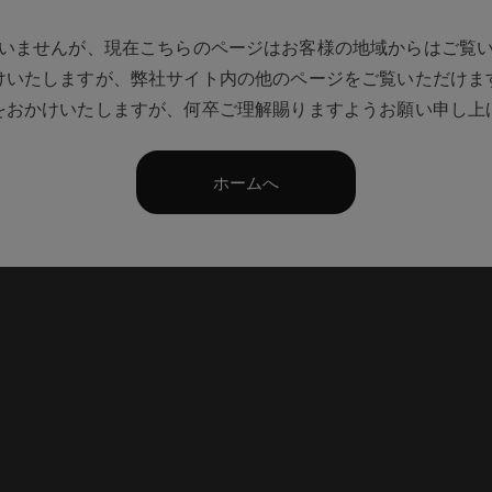
いませんが、現在こちらのページはお客様の地域からはご覧
けいたしますが、弊社サイト内の他のページをご覧いただけま
をおかけいたしますが、何卒ご理解賜りますようお願い申し上
ホームへ