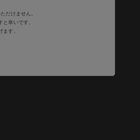
いただけません。
すと幸いです。
げます。