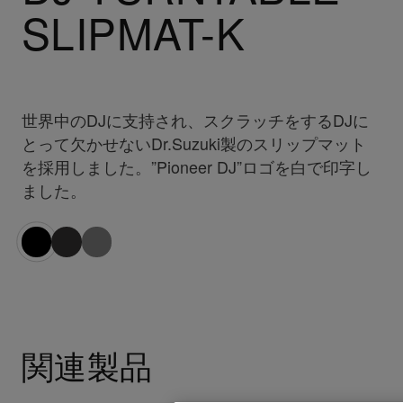
SLIPMAT-K
世界中のDJに支持され、スクラッチをするDJに
とって欠かせないDr.Suzuki製のスリップマット
を採用しました。”Pioneer DJ”ロゴを白で印字し
ました。
関連製品