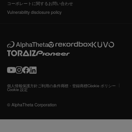
コーポレートに関するお問い合わせ
Vulnerability disclosure policy
個人情報保護方針
ご利用の条件
商標・登録商標
Cookie ポリシー
Cookie 設定
© AlphaTheta Corporation